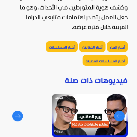
وكشف هوية المتورطين في الأحداث، وهو ما
جعل العمل يتصدر اهتمامات متابعي الدراما
العربية خلال فترة عرضه.
أخبار الفن
أخبار الفنانين
أخبار المسلسلات
أخبار المسلسلات المصرية
فيديوهات ذات صلة