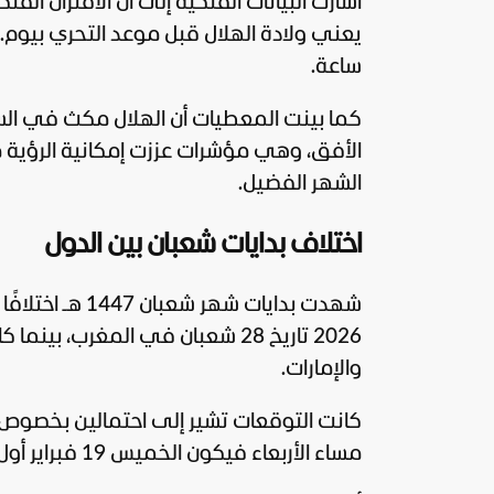
ساعة.
الشهر الفضيل.
اختلاف بدايات شعبان بين الدول
والإمارات.
مساء الأربعاء فيكون الخميس 19 فبراير أول أيام الصيام، وهو ما أكدته الوزارة رسميًا بعد ثبوت الرؤية.