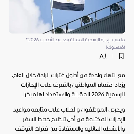
ما هي الإجازة الرسمية المقبلة بعد عيد الأضحى 2026؟
(فيسبوك)
مع انتهاء واحدة من أطول فترات الراحة خلال العام،
يزداد اهتمام المواطنين بالتعرف على
الإجازات
الرسمية 2026
المقبلة والاستعداد لها مبكرا.
ويحرص الموظفون والطلاب على متابعة مواعيد
الإجازات المختلفة من أجل تنظيم خطط السفر
والأنشطة العائلية والاستفادة من فترات التوقف