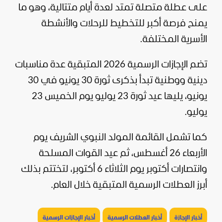
على عطلة متصلة تمتد لعدة أيام متتالية، وهو ما
يمنح فرصة أكبر للتخطيط للرحلات والأنشطة
الأسرية المختلفة.
تضم الإجازات الرسمية 2026 المتبقية عدة مناسبات
دينية ووطنية تبدأ بذكرى ثورة 30 يونيو في 30
يونيو، يليها عيد ثورة 23 يوليو يوم الخميس 23
يوليو.
كما تشمل القائمة المولد النبوي الشريف يوم
الأربعاء 26 أغسطس، ثم عيد القوات المسلحة
وانتصارات أكتوبر يوم الثلاثاء 6 أكتوبر، لتختتم بذلك
أبرز العطلات الرسمية المتبقية خلال العام.
أخبار الإجازة
أخبار العطلات الرسمية
أخبار الإجازات الرسمية