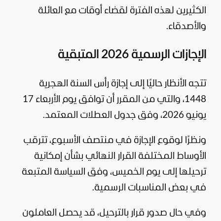
الكثيرين لهذه الفترة لقضاء أوقات مع العائلة
والأصدقاء.
الإجازات الرسمية 2026 المتبقية
تتجه الأنظار حاليًا إلى إجازة رأس السنة الهجرية
1448، والتي من المقرر أن توافق يوم الأربعاء 17
يونيو 2026، وفق جدول العطلات المعتمد.
ونظرًا لوقوع الإجازة في منتصف الأسبوع، تترقب
الأوساط المختلفة القرار النهائي بشأن إمكانية
ترحيلها إلى يوم الخميس، وفق السياسة المتبعة
في بعض المناسبات الرسمية.
وفي حال صدور قرار بالترحيل، قد يحصل العاملون