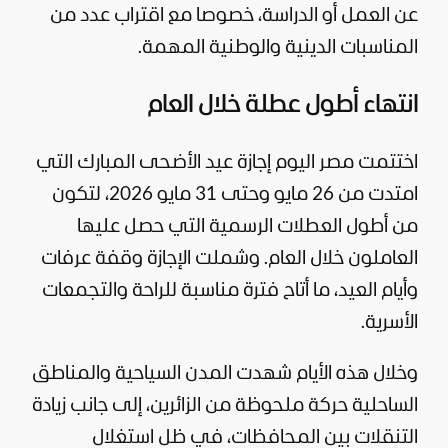
عن العمل أو الدراسة، خصوصا مع اقتراب عدد من
المناسبات الدينية والوطنية المهمة.
انتهاء أطول عطلة خلال العام
اختتمت مصر اليوم إجازة عيد الأضحى المبارك التي
امتدت من 26 مايو وحتى 31 مايو 2026، لتكون
من أطول العطلات الرسمية التي حصل عليها
العاملون خلال العام. وشملت الإجازة وقفة عرفات
وأيام العيد، ما أتاح فترة مناسبة للراحة والتجمعات
الأسرية.
وخلال هذه الأيام شهدت المدن السياحية والمناطق
الساحلية حركة ملحوظة من الزائرين، إلى جانب زيادة
التنقلات بين المحافظات، في ظل استغلال