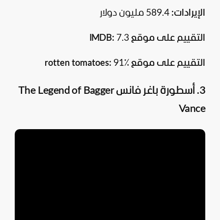
الإيرادات:
589.4 مليون دولار
التقييم على موقع
7.3
:
IMDB
التقييم على موقع rotten tomatoes:
91٪
3. أسطورة باغر فانس The Legend of Bagger
Vance