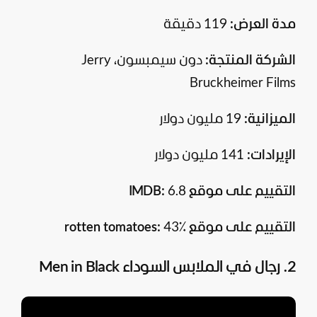
مدة العرض:
119 دقيقة
الشركة المنتجة:
دون سيمبسون، Jerry
Bruckheimer Films
الميزانية:
19 مليون دولار
الإيرادات:
141 مليون دولار
التقييم على موقع IMDB:
6.8
التقييم على موقع rotten tomatoes:
43٪
2. رجال في الملابس السوداء Men in Black