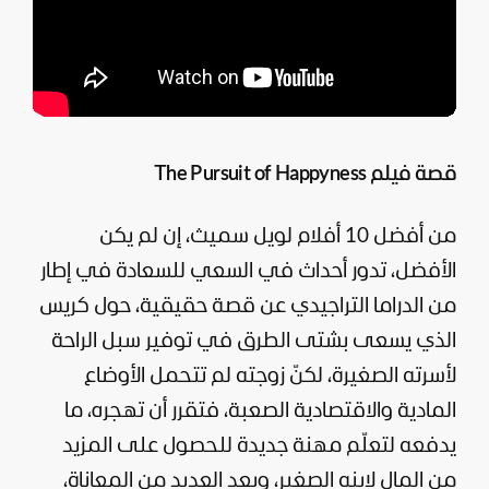
قصة فيلم The Pursuit of Happyness
من أفضل 10 أفلام لويل سميث، إن لم يكن
الأفضل، تدور أحداث في السعي للسعادة في إطار
من الدراما التراجيدي عن قصة حقيقية، حول كريس
الذي يسعى بشتى الطرق في توفير سبل الراحة
لأسرته الصغيرة، لكنّ زوجته لم تتحمل الأوضاع
المادية والاقتصادية الصعبة، فتقرر أن تهجره، ما
يدفعه لتعلّم مهنة جديدة للحصول على المزيد
من المال لابنه الصغير، وبعد العديد من المعاناة،