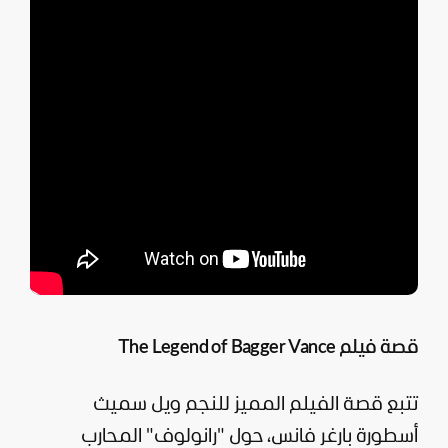
قصة فيلم The Legend of Bagger Vance
تتبع قصة الفيلم المميز للنجم ويل سميث
أسطورة بارغر فانس، حول "رانولوف" المحارب