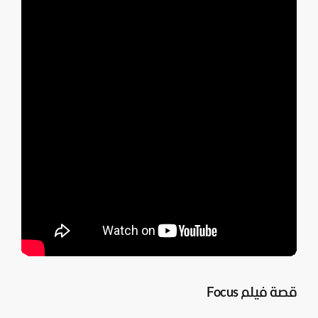
قصة فيلم Focus