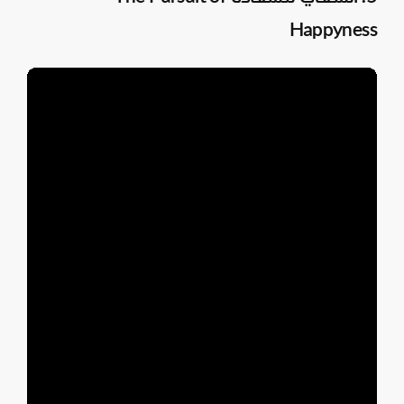
Happyness