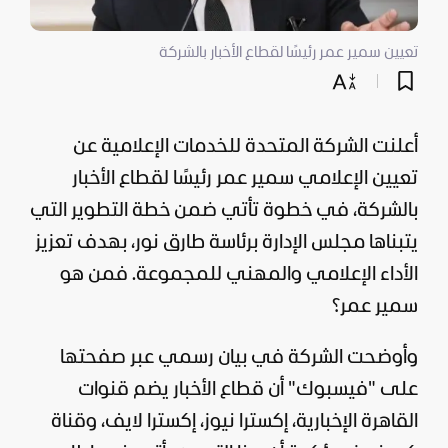
تعيين سمير عمر رئيسًا لقطاع الأخبار بالشركة
أعلنت الشركة المتحدة للخدمات الإعلامية عن
تعيين الإعلامي سمير عمر رئيسًا لقطاع الأخبار
بالشركة، في خطوة تأتي ضمن خطة التطوير التي
يتبناها مجلس الإدارة برئاسة طارق نور، بهدف تعزيز
الأداء الإعلامي والمهني للمجموعة. فمن هو
سمير عمر؟
وأوضحت الشركة في بيان رسمي عبر صفحتها
على "فيسبوك" أن قطاع الأخبار يضم قنوات
القاهرة الإخبارية، إكسترا نيوز، إكسترا لايف، وقناة