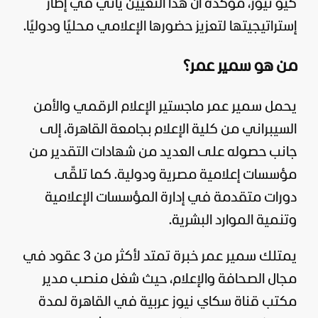
كيو نيوز، مؤكدة أن هذا التعيين يأتي في إطار
إستراتيجيتها لتعزيز حضورها الإعلامي محليًا ودوليًا.
من هو سمير عمر؟
يحمل سمير عمر ماجستير الإعلام الرقمي والأمن
السيبراني من كلية الإعلام بجامعة القاهرة، إلى
جانب حصوله على العديد من شهادات التقدير من
مؤسسات إعلامية مصرية ودولية. كما تلقّى
دورات متقدمة في إدارة المؤسسات الإعلامية
وتنمية الموارد البشرية.
يمتلك سمير عمر خبرة تمتد لأكثر من 3 عقود في
مجال الصحافة والإعلام، حيث شغل منصب مدير
مكتب قناة سكاي نيوز عربية في القاهرة لمدة