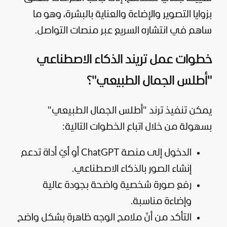
بزوايا التصوير والإضاءة والعناية بالبشرة، وهو ما
ساهم في انتشاره السريع عبر منصات التواصل.
خطوات عمل تريند الذكاء الاصطناعي
"أطلس الجمال الطبيعي"؟
يمكن تنفيذ ترند "أطلس الجمال الطبيعي"
بسهولة من خلال اتباع الخطوات التالية:
الدخول إلى منصة ChatGPT أو أيّ أداة تدعم
إنشاء الصور بالذكاء الاصطناعي.
رفع صورة شخصية واضحة بجودة عالية
وإضاءة مناسبة.
التأكد من أنّ ملامح الوجه ظاهرة بشكل واضح