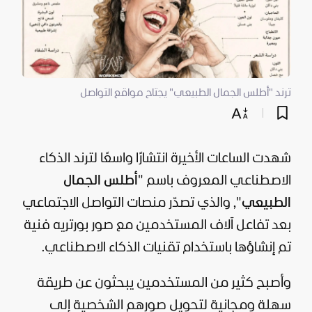
ترند "أطلس الجمال الطبيعي" يجتاح مواقع التواصل
شهدت الساعات الأخيرة انتشارًا واسعًا لترند الذكاء
الاصطناعي المعروف باسم "
أطلس الجمال
الطبيعي
", والذي تصدّر منصات التواصل الاجتماعي
بعد تفاعل آلاف المستخدمين مع صور بورتريه فنية
تم إنشاؤها باستخدام تقنيات الذكاء الاصطناعي.
وأصبح كثير من المستخدمين يبحثون عن طريقة
سهلة ومجانية لتحويل صورهم الشخصية إلى