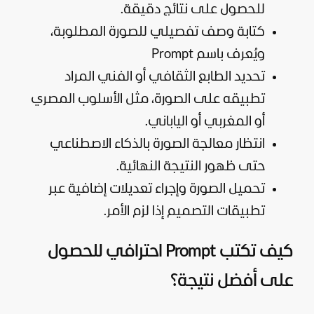
للحصول على نتائج دقيقة.
كتابة وصف تفصيلي للصورة المطلوبة،
ويُعرف باسم Prompt
تحديد الطابع الثقافي أو الفني المراد
تطبيقه على الصورة، مثل الأسلوب المصري
أو المغربي أو الياباني.
انتظار معالجة الصورة بالذكاء الاصطناعي
حتى ظهور النتيجة النهائية.
تحميل الصورة وإجراء تعديلات إضافية عبر
تطبيقات التصميم إذا لزم الأمر.
كيف تكتب Prompt احترافي للحصول
على أفضل نتيجة؟