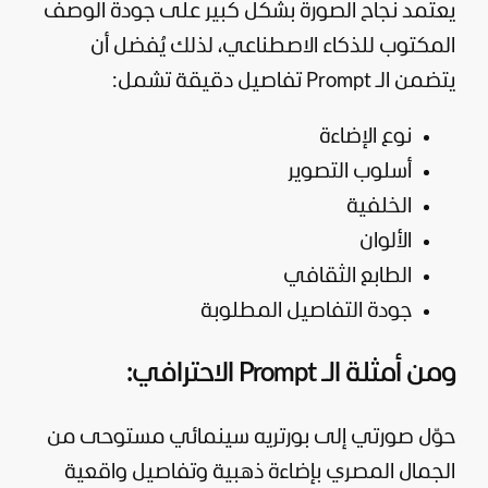
يعتمد نجاح الصورة بشكل كبير على جودة الوصف
المكتوب للذكاء الاصطناعي، لذلك يُفضل أن
يتضمن الـ Prompt تفاصيل دقيقة تشمل:
نوع الإضاءة
أسلوب التصوير
الخلفية
الألوان
الطابع الثقافي
جودة التفاصيل المطلوبة
ومن أمثلة الـ Prompt الاحترافي:
حوّل صورتي إلى بورتريه سينمائي مستوحى من
الجمال المصري بإضاءة ذهبية وتفاصيل واقعية