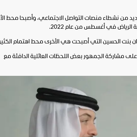
ديد من نشطاء منصات التواصل الاجتماعي، وأصبحا محط الأن
 الرياض في أغسطس من عام 2022.
يمان بنت الحسين التي أصبحت هي الأخرى محط اهتمام الكثير
 على مشاركة الجمهور بعض اللحظات العائلية الدافئة مع