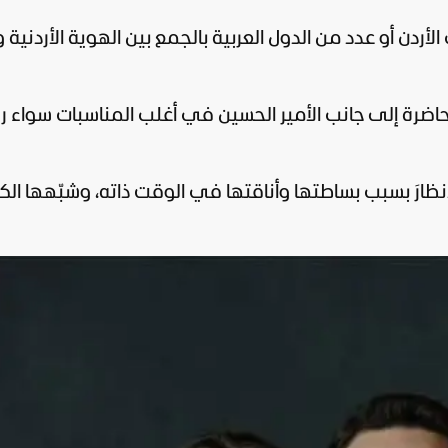
لأردن أو عدد من الدول العربية بالجمع بين الهوية الأردنية 
 حاضرة إلى جانب الأمير الحسين في أغلب المناسبات سواء 
ارَ بسبب بساطتها وأناقتها في الوقت ذاته، وشبّهها الك