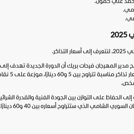
20
ذاكر.
ح مدير المهرجان فرحات بريك أن الدورة الجديدة تهدف إلى
توسيع قاعدة الجمهور، من خلال اعتماد أسعار تذا
ى الحفاظ على التوازن بين الجودة الفنية والقدرة الشرائية
 الشامي الذي ستتراوح أسعاره بين 40 و60 دينارًا.