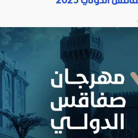
قس الدولي 2025