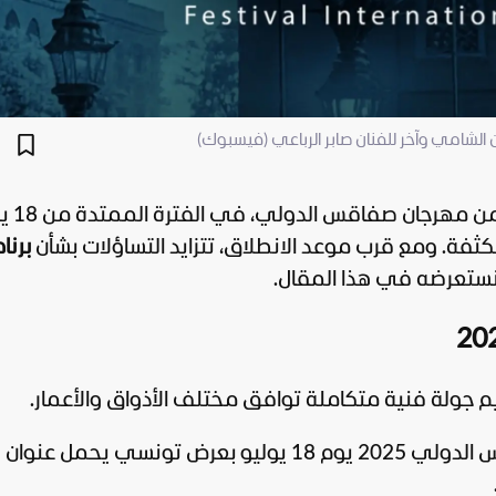
تستعد مدينة صفاقس لاحتضا
برنا
نستعرضه في هذا المقال.
لة فنية متكاملة توافق مختلف الأذواق والأعمار.