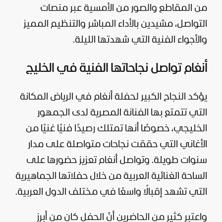
من المقاطع والصور من الأمسية عبر منصات
التواصل، مشيدين بالأداء المباشر والتنظيم المميز
والأجواء الفنية التي شهدتها الليلة.
أنغام تواصل نجاحاتها الفنية في الخليج
يؤكد النجاح الكبير لحفلة أنغام في الرياض المكانة
التي تتمتع بها الفنانة المصرية لدى الجمهور
الخليجي، خصوصًا أنها تمتلك رصيدًا فنيًا غنيًا من
الأغاني التي حققت نجاحات متواصلة على مدار
سنوات طويلة. وتواصل أنغام تعزيز حضورها على
الساحة الغنائية العربية من خلال حفلاتها الجماهيرية
التي تشهد إقبالًا واسعًا في مختلف الدول العربية.
واعتبر كثير من الحاضرين أنّ الحفل كان من أبرز