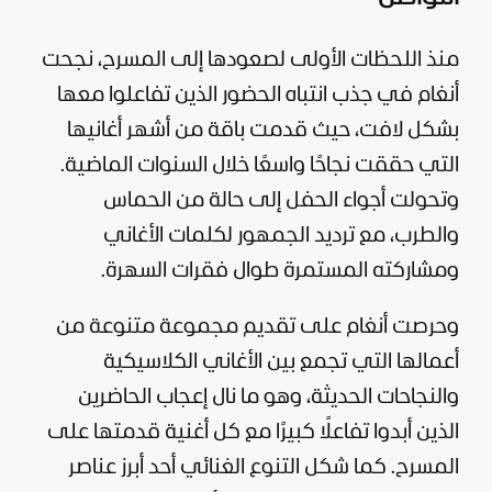
منذ اللحظات الأولى لصعودها إلى المسرح، نجحت
أنغام في جذب انتباه الحضور الذين تفاعلوا معها
بشكل لافت، حيث قدمت باقة من أشهر أغانيها
التي حققت نجاحًا واسعًا خلال السنوات الماضية.
وتحولت أجواء الحفل إلى حالة من الحماس
والطرب، مع ترديد الجمهور لكلمات الأغاني
ومشاركته المستمرة طوال فقرات السهرة.
وحرصت أنغام على تقديم مجموعة متنوعة من
أعمالها التي تجمع بين الأغاني الكلاسيكية
والنجاحات الحديثة، وهو ما نال إعجاب الحاضرين
الذين أبدوا تفاعلًا كبيرًا مع كل أغنية قدمتها على
المسرح. كما شكل التنوع الغنائي أحد أبرز عناصر