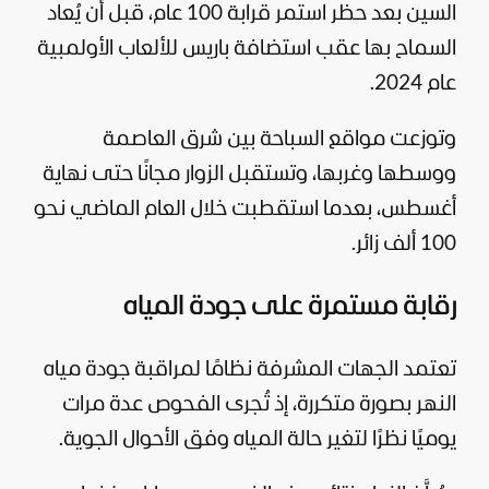
السين بعد حظر استمر قرابة 100 عام، قبل أن يُعاد
السماح بها عقب استضافة باريس للألعاب الأولمبية
عام 2024.
وتوزعت مواقع السباحة بين شرق العاصمة
ووسطها وغربها، وتستقبل الزوار مجانًا حتى نهاية
أغسطس، بعدما استقطبت خلال العام الماضي نحو
100 ألف زائر.
رقابة مستمرة على جودة المياه
تعتمد الجهات المشرفة نظامًا لمراقبة جودة مياه
النهر بصورة متكررة، إذ تُجرى الفحوص عدة مرات
يوميًا نظرًا لتغير حالة المياه وفق الأحوال الجوية.