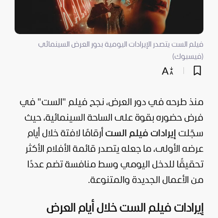
فيلم الست يتصدر الإيرادات اليومية بدور العرض السينمائي
(فيسبوك)
منذ طرحه في دور العرض، نجح فيلم "الست" في
فرض حضوره بقوة على الساحة السينمائية، حيث
سجّلت
إيرادات فيلم الست
أرقامًا لافتة خلال أيام
عرضه الأولى، ما جعله يتصدر قائمة الأفلام الأكثر
تحقيقًا للدخل اليومي وسط منافسة تضم عددًا
من الأعمال الجديدة والمتنوعة.
إيرادات فيلم الست خلال أيام العرض