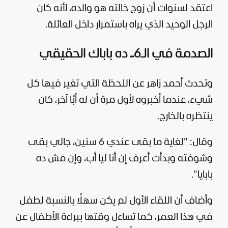
اعتقد لسنوات أن زوج خالته هو والده، لأنه كان
الرجل الوحيد الذي يراه باستمرار داخل العائلة.
الصدمة في الـ6.. ده باباك الحقيقي
وتحدث أحمد زاهر عن اللحظة التي تغير فيها كل
شيء، عندما أخبروه لأول مرة أن له أبًا آخر، كان
ينتظره بالخارج.
وقال: "لغاية ما بقى عندي 6 سنين، جالي بقى
وشوفته وبدأت أعرف إن أنا ليا أب، وإن مش ده
بابايا".
وأضاف أن اللقاء الأول لم يكن سهلًا بالنسبة لطفل
في هذا العمر، كما تساءل وقتها ببراءة الأطفال عن