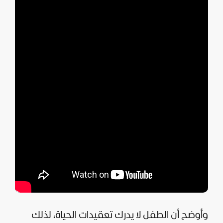
وأوضح أن الطفل لا يدرك تعقيدات الحياة، لذلك