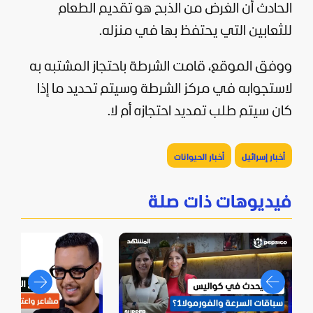
الحادث أن الغرض من الذبح هو تقديم الطعام
للثعابين التي يحتفظ بها في منزله.
ووفق الموقع، قامت الشرطة باحتجاز المشتبه به
لاستجوابه في مركز الشرطة وسيتم تحديد ما إذا
كان سيتم طلب تمديد احتجازه أم لا.
أخبار إسرائيل
أخبار الحيوانات
فيديوهات ذات صلة