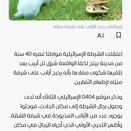
إسرائيلي يذبح الأرانب على شرفة منزله
اعتقلت الشرطة الإسرائيلية مواطنا عمره 40 سنة
من مدينة بيتح تكفا الواقعة شرق تل أبيب بعد
تلقيها شكوى مفادها بأنه يذبح أرانب على شرفة
منزله لإطعام الثعابين.
وذكر موقع 0404 الإسرائيلي الثلاثاء أنه لدى
وصول رجال الشرطة إلى مكان الحادث، فوجئوا
بوجود عدد من الأرانب المذبوحة في شرفة الشقة،
وأظهر التحري الأولي الذي أجراه الرجال في مكان