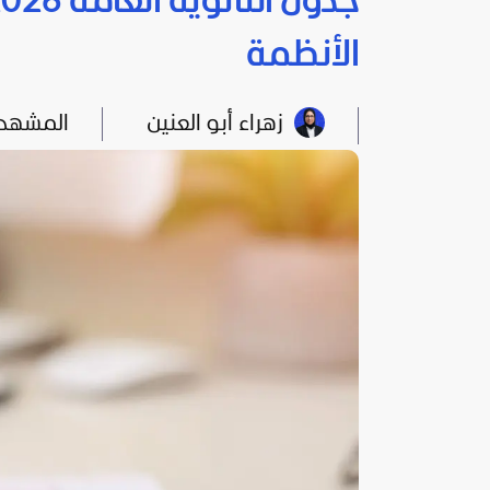
الأنظمة
زهراء أبو العنين
المشهد