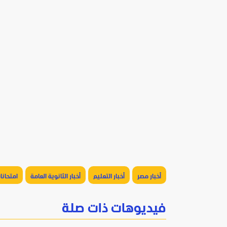
أخبار مصر
أخبار التعليم
أخبار الثانوية العامة
امتحانا
فيديوهات ذات صلة