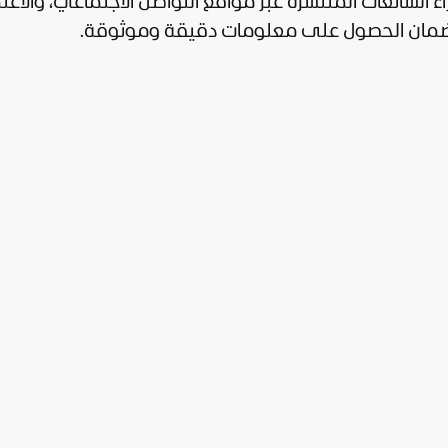
 الشائعات المنتشرة عبر مواقع التواصل الاجتماعي، والاعت
، لضمان الحصول على معلومات دقيقة وموثوقة.