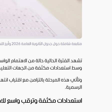
متابعة شاملة حول جدول الثانوية العامة 2026 وأبرز التفاصيل المعلنة للطلاب
تشهد الفترة الحالية حالة من الاهتمام الواس
وسط استعدادات مكثفة من الجهات التعليمي
وتأتي هذه المرحلة بالتزامن مع اقتراب انتهاء
الرسمية.
استعدادات مكثفة وترقب واسع للام