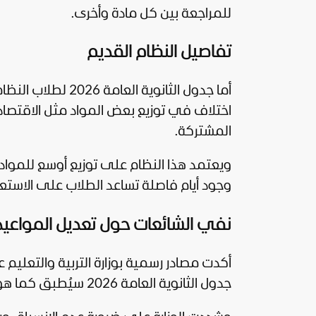
للمراجعة بين كل مادة وأخرى.
تفاصيل النظام القديم
اختلاف في توزيع بعض المواد مثل الاقتصاد و
المشتركة.
ويعتمد هذا النظام على توزيع أوسع للمواد 
وجود أيام فاصلة تساعد الطلاب على الاست
نفي الشائعات حول تعديل المواعيد
أكدت مصادر رسمية بوزارة التربية والتعليم 
جدول الثانوية العامة 2026 سيُطبق كما هو دون أي تعديل أو تأجيل.