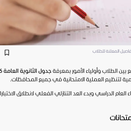
ع بين الطلاب وأولياء الأمور بمعرفة
جدول الثانوية العامة 2026
ة لتنظيم العملية الامتحانية في جميع المحافظات.
 العام الدراسي وبدء العد التنازلي الفعلي لانطلاق الاختبار
تحانات