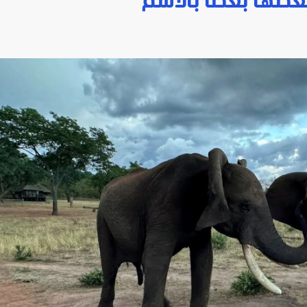
بعضها بعضاً بالاسم