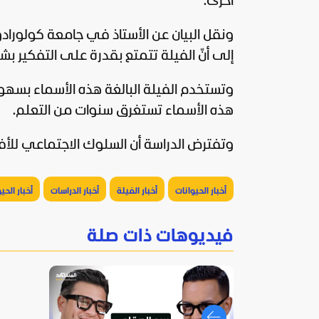
أخرى.
ونقل البيان عن الأستاذ في جامعة كولورادو
إلى أنّ الفيلة تتمتع بقدرة على التفكير بش
وتستخدم الفيلة البالغة هذه الأسماء بسهولة
هذه الأسماء تستغرق سنوات من التعلم.
وتفترض الدراسة أن السلوك الاجتماعي للأف
أخبار الحيوانات
أخبار الفيلة
أخبار الدراسات
أخبار الحي
فيديوهات ذات صلة