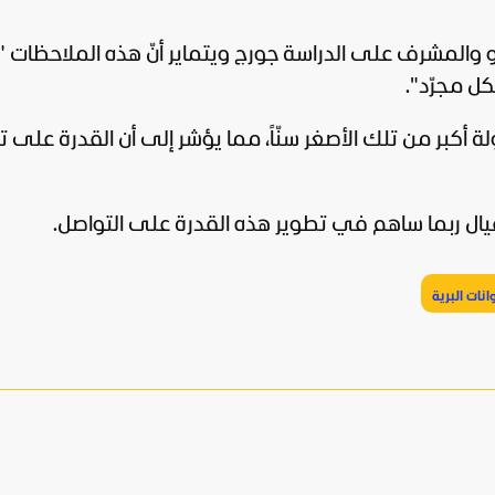
 والمشرف على الدراسة جورج ويتماير أنّ هذه الملاحظات "
كل مجرّد".
 أكبر من تلك الأصغر سنّاً، مما يؤشر إلى أن القدرة على 
يال ربما ساهم في تطوير هذه القدرة على التواصل.
وانات البرية