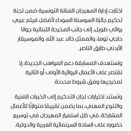
اختارت إدارة المهرجان الفنانة التونسية ضمن لجنة
تحكيم جائزة السوسنة السوداء لأفضل فيلم عربي
روائي طويل، إلى جانب المخرجة اللبنانية جوانا
حاجي توما، والممثل خالد عبد الله، والموسيقار
الأردني طارق الناصر.
وتستهدف المسابقة دعم المواهب الجديدة، إذ
تقتصر على الأعمال الروائية الأولى أو الثانية
لمخرجيها وفق شروط محددة.
وتستند اختيارات لجان التحكيم إلى الخبرات الفنية
والتنوع المهني، بما يضمن تقييمًا متوازنًا للأعمال
المشاركة، في ظل استمرار المهرجان في توسيع
حضوره على الساحة السينمائية العربية والدولية.