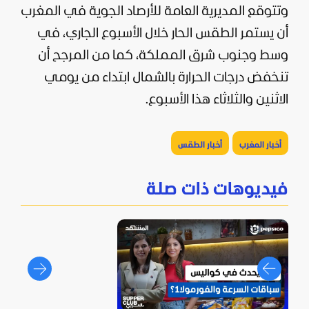
وتتوقع المديرية العامة للأرصاد الجوية في المغرب
أن يستمر الطقس الحار خلال الأسبوع الجاري، في
وسط وجنوب شرق المملكة، كما من المرجح أن
تنخفض درجات الحرارة بالشمال ابتداء من يومي
الاثنين والثلاثاء هذا الأسبوع.
أخبار المغرب
أخبار الطقس
فيديوهات ذات صلة