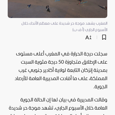
المغرب يشهد موجة حر شديدة على معظم الأنحاء خلال
الأسبوع الجاري (أ ف ب)
سجلت درجة الحرارة في المغرب أعلى مستوى
على الإطلاق متجاوزة 50 درجة مئوية السبت
بمدينة إنزكان التابعة لولاية أكادير جنوبي غرب
المملكة، على ما أفادت المديرية العامة للأرصاد
الجوية.
وقالت المديرية في بيان لها إن الحالة الجوية
العامة خلال الأسبوع الجاري، تشهد موجة حر شديدة