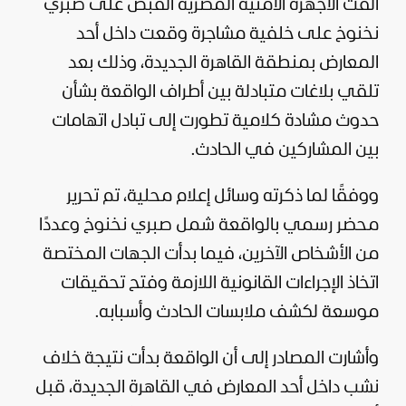
ألقت الأجهزة الأمنية المصرية القبض على صبري
نخنوخ على خلفية مشاجرة وقعت داخل أحد
المعارض بمنطقة القاهرة الجديدة، وذلك بعد
تلقي بلاغات متبادلة بين أطراف الواقعة بشأن
حدوث مشادة كلامية تطورت إلى تبادل اتهامات
بين المشاركين في الحادث.
ووفقًا لما ذكرته وسائل إعلام محلية، تم تحرير
محضر رسمي بالواقعة شمل صبري نخنوخ وعددًا
من الأشخاص الآخرين، فيما بدأت الجهات المختصة
اتخاذ الإجراءات القانونية اللازمة وفتح تحقيقات
موسعة لكشف ملابسات الحادث وأسبابه.
وأشارت المصادر إلى أن الواقعة بدأت نتيجة خلاف
نشب داخل أحد المعارض في القاهرة الجديدة، قبل