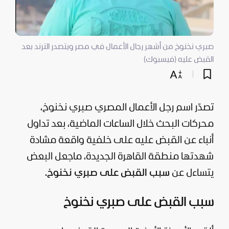
صبري نخنوخ من أشهر رجال الأعمال في مصر ويتصدر الترند بعد
القبض عليه (فيسبوك)
تصدّر اسم رجل الأعمال المصري صبري نخنوخ،
محركات البحث خلال الساعات الماضية، بعد تداول
أنباء عن القبض عليه على خلفية واقعة مشادة
شهدتها منطقة القاهرة الجديدة، ماجعل البعض
يتساءل عن
سبب القبض على صبري نخنوخ.
سبب القبض على صبري نخنوخ