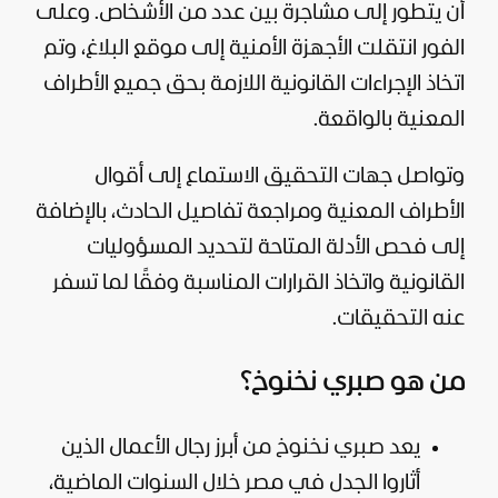
أن يتطور إلى مشاجرة بين عدد من الأشخاص. وعلى
الفور انتقلت الأجهزة الأمنية إلى موقع البلاغ، وتم
اتخاذ الإجراءات القانونية اللازمة بحق جميع الأطراف
المعنية بالواقعة.
وتواصل جهات التحقيق الاستماع إلى أقوال
الأطراف المعنية ومراجعة تفاصيل الحادث، بالإضافة
إلى فحص الأدلة المتاحة لتحديد المسؤوليات
القانونية واتخاذ القرارات المناسبة وفقًا لما تسفر
عنه التحقيقات.
من هو صبري نخنوخ؟
يعد صبري نخنوخ من أبرز رجال الأعمال الذين
أثاروا الجدل في مصر خلال السنوات الماضية،