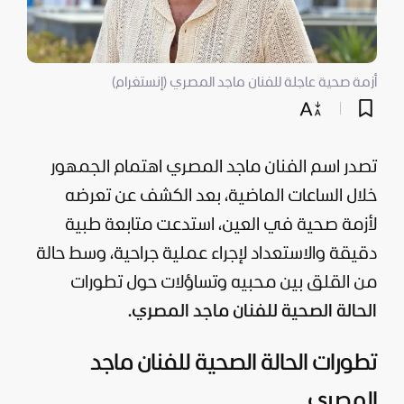
أزمة صحية عاجلة للفنان ماجد المصري (إنستغرام)
تصدر اسم الفنان ماجد المصري اهتمام الجمهور
خلال الساعات الماضية، بعد الكشف عن تعرضه
لأزمة صحية في العين، استدعت متابعة طبية
دقيقة والاستعداد لإجراء عملية جراحية، وسط حالة
من القلق بين محبيه وتساؤلات حول تطورات
الحالة الصحية للفنان ماجد المصري.
تطورات الحالة الصحية للفنان ماجد
المصري