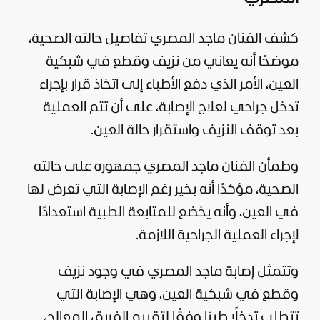
كشف الفنان ماجد المصري تفاصيل حالته الصحية،
موضحًا أنه يعاني من نزيف وقطع في شبكية
العين، الأمر الذي دفع الأطباء إلى اتخاذ قرار بإجراء
تدخل جراحي لعلاج الإصابة، على أن تتم العملية
بعد توقف النزيف واستقرار حالة العين.
وطمأن الفنان ماجد المصري جمهوره على حالته
الصحية، مؤكدًا أنه بخير رغم الإصابة التي تعرض لها
في العين، وأنه يخضع للمتابعة الطبية استعدادًا
لإجراء العملية الجراحية اللازمة.
وتتمثل إصابة ماجد المصري في وجود نزيف
وقطع في شبكية العين، وهي الإصابة التي
تتطلب تدخلًا طبيًا وفقًا لتقييم الفريق المعالج،