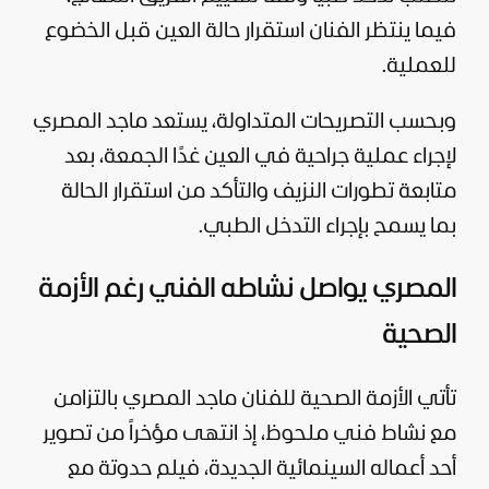
فيما ينتظر الفنان استقرار حالة العين قبل الخضوع
للعملية.
وبحسب التصريحات المتداولة، يستعد ماجد المصري
لإجراء عملية جراحية في العين غدًا الجمعة، بعد
متابعة تطورات النزيف والتأكد من استقرار الحالة
بما يسمح بإجراء التدخل الطبي.
المصري يواصل نشاطه الفني رغم الأزمة
الصحية
تأتي الأزمة الصحية للفنان ماجد المصري بالتزامن
مع نشاط فني ملحوظ، إذ انتهى مؤخراً من تصوير
أحد أعماله السينمائية الجديدة، فيلم حدوتة مع