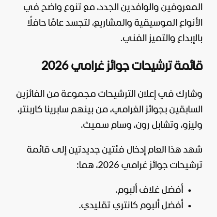
المعروفين والوافدين الجدد، مع تنوع واضح في
الأنواع الموسيقية والمشاريع، لتجسد عامًا حافلًا
بالإبداع والتميز الفني.
قائمة ترشيحات جوائز غرامي 2026
وشارك في إعلان الترشيحات مجموعة من الفائزين
السابقين بجوائز الغرامي، من بينهم سابرينا كاربنتر،
وليزو، وتشابل رون، وسام سميث.
شهد هذا العام إدخال فئتين جديدتين إلى قائمة
ترشيحات جوائز غرامي 2026، هما:
أفضل غلاف ألبوم.
أفضل ألبوم كانتري تقليدي.