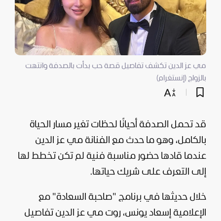
مي عز الدين تكشف تفاصيل قصة حب بدأت بالصدفة وانتهت
بالزواج (إنستغرام)
قد تحمل الصدفة أحيانًا لحظات تغير مسار الحياة
بالكامل، وهو ما حدث مع الفنانة مي عز الدين
عندما قادها حضور مناسبة فنية لم تكن تخطط لها
إلى التعرف على شريك حياتها.
خلال حديثها في برنامج "صاحبة السعادة" مع
الإعلامية إسعاد يونس، روت مي عز الدين تفاصيل