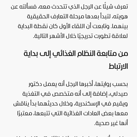
تعرف شيئًا عن الرجل الذي تتحدث معه، فسألته عن
هويته، لتبدأ بعدها مرحلة التعارف الحقيقية
بينهما. وتابعت أن اللقاء الأول كان نقطة البداية
لعلاقة تطورت تدريجيًا خلال الأشهر التالية.
من متابعة النظام الغذائي إلى بداية
الارتباط
بحسب روايتها، أخبرها الرجل أنه يعمل دكتور
صيدلي، إضافة إلى أنه متخصص في التغذية
ويقيم في الإسكندرية، وخلال حديثهما بدأ يناقش
معها بعض العادات الغذائية التي تتبعها، معتبرًا
أنها غير صحية.