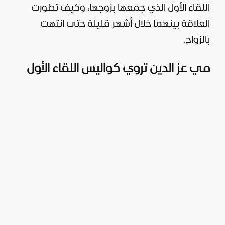
اللقاء الأول الذي جمعها بزوجها، وكيف تطورت
العلاقة بينهما خلال أشهر قليلة حتى انتهت
بالزواج.
مي عز الدين تروي كواليس اللقاء الأول