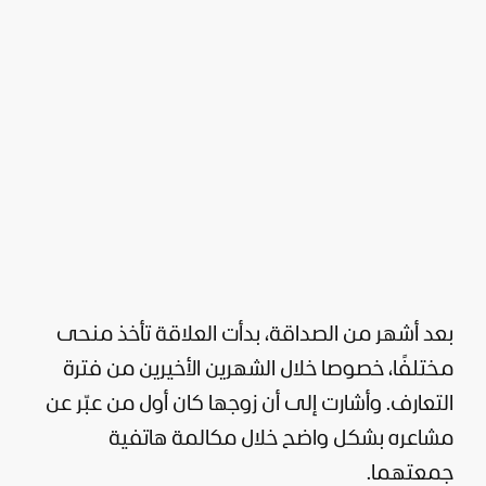
بعد أشهر من الصداقة، بدأت العلاقة تأخذ منحى
مختلفًا، خصوصا خلال الشهرين الأخيرين من فترة
التعارف. وأشارت إلى أن زوجها كان أول من عبّر عن
مشاعره بشكل واضح خلال مكالمة هاتفية
جمعتهما.