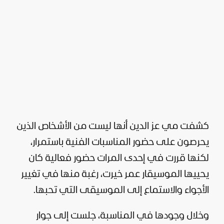
كشفت مي عز الدين أنها ليست من الأشخاص الذين
يحرصون على حضور المناسبات الفنية باستمرار،
لكنها قررت في إحدى المرات حضور فعالية كان
يحييها الموسيقار عمر خيرت، رغبة منها في تغيير
الأجواء والاستماع إلى الموسيقى التي تحبها.
وخلال وجودها في المناسبة، جلست إلى جوار