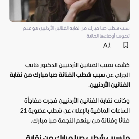
سبب شطب صبا مبارك من نقابة الفنانين الأردنيين هو عدم
تصويب أوضاعها المالية
كشف نقيب
الفنانين
الأردنيين الدكتور هاني
الجراح، عن
سبب شطب الفنانة صبا مبارك من نقابة
الفنانين الأردنيين
.
وكانت نقابة الفنانين الأردنيين فجرت مفاجأة
الساعات الماضية بالإعلان عن شطب عضوية 21
فنانًا وفنانة من بينهم النجمة صبا مبارك.
ما سبب شطب صبا مبارك من نقابة