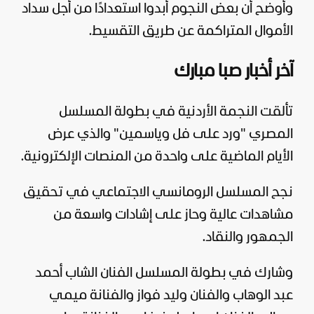
وأوضح أن بعض النجوم أبدوا استعدادًا من أجل سداد
الأموال المتراكمة عن طريق التقسيط.
آخر أخبار صبا مبارك
تألقت النجمة الأردنية في بطولة المسلسل
المصري "ورد على فل وياسمين" والذي عرض
الأيام الماضية على واحدة من المنصات الإلكترونية.
نجح المسلسل الرومانسي الاجتماعي في تحقيق
مشاهدات عالية وحاز على إشادات واسعة من
الجمهور والنقاد.
وشارك في بطولة المسلسل الفنان الشاب أحمد
عبد الوهاب والفنان وليد فواز والفنانة ميمي