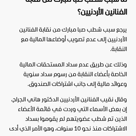
الفنانين الأردنيين؟
يرجع سبب شطب صبا مبارك من نقابة الفنانين
الأردنيين إلى عدم تصويب أوضاعها المالية مع
النقابة.
وذلك عن طريق عدم سداد المستحقات المالية
الخاصة بأعضاء النقابة من رسوم سداد سنوية
وعوائد مالية إلى جانب اشتراكات الصندوق.
وقال نقيب الفنانين الأردنيين الدكتور هاني الجراح،
إن بعض الأسماء التي وردت في قائمة الأعضاء
الذين تم شطب عضويتهم لم يقوموا بسداد
الاشتراكات منذ نحو 10 سنوات، وهو الأمر الذي أدى