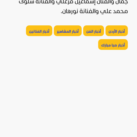
جمال والفنان إسماعيل فرغلي والفنانة سلوى
محمد علي والفنانة نورهان.
أخبار الأردن
أخبار الفن
أخبار المشاهير
أخبار الفنانين
أخبار صبا مبارك