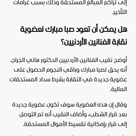
إلى تراكم المبالغ المستحقة وذلك بسبب غرامات
التأخير.
هل يمكن أن تعود صبا مبارك لعضوية
نقابة الفنانين الأردنيين؟
أوضح نقيب الفنانين الأردنيين الدكتور هاني الجراح،
أنه يحق لصبا مبارك وباقي النجوم الحصول على
عضوية جديدة في النقابة بشرط سداد المستحقات
المالية.
وقال إن هذه العضوية سوف تكون عضوية جديدة
بعد قرار الشطب، وأضاف النقيب أنه تم التوصل
إلى قرار بإمكانية تقسيط الأموال المستحقة.