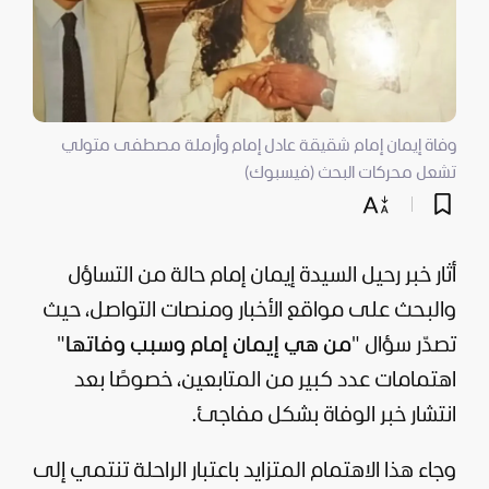
وفاة إيمان إمام شقيقة عادل إمام وأرملة مصطفى متولي
تشعل محركات البحث (فيسبوك)
أثار خبر رحيل السيدة إيمان إمام حالة من التساؤل
والبحث على مواقع الأخبار ومنصات التواصل، حيث
تصدّر سؤال "
من هي إيمان إمام وسبب وفاتها
"
اهتمامات عدد كبير من المتابعين، خصوصًا بعد
انتشار خبر الوفاة بشكل مفاجئ.
وجاء هذا الاهتمام المتزايد باعتبار الراحلة تنتمي إلى