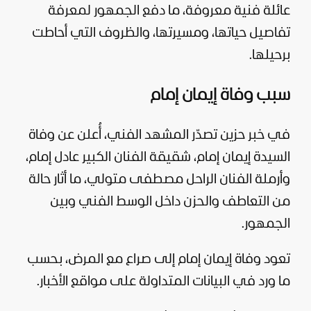
عائلة فنية معروفة، ما دفع الجمهور لمعرفة
تفاصيل حياتها، ومسيرتها، والظروف التي أحاطت
برحيلها.
سبب وفاة إيمان إمام
في خبر حزين تصدّر
المشهد
الفني، أُعلن عن وفاة
السيدة إيمان إمام، شقيقة الفنان الكبير عادل إمام،
وأرملة الفنان الراحل مصطفى متولي، ما أثار حالة
من التعاطف والحزن داخل الوسط الفني وبين
الجمهور.
تعود وفاة إيمان إمام إلى صراع مع المرض، بحسب
ما ورد في البيانات المتداولة على مواقع الأخبار.