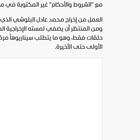
مع "الشروط والأحكام" غير المكتوبة في م
العمل من إخراج محمد عادل البلوشي الذي ي
حلقات فقط، وهو ما يتطلب سيناريوهاً مركز
الأولى حتى الأخيرة.