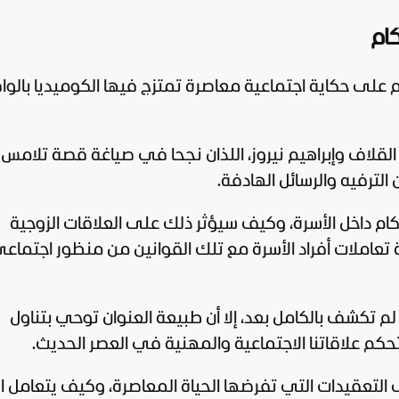
ام
ى حكاية اجتماعية معاصرة تمتزج فيها الكوميديا بالوا
لقلاف وإبراهيم نيروز، اللذان نجحا في صياغة قصة تلامس
لترفيه والرسائل الهادفة.
م داخل الأسرة، وكيف سيؤثر ذلك على العلاقات الزوجية
تعاملات أفراد الأسرة مع تلك القوانين من منظور اجتماع
لم تكشف بالكامل بعد، إلا أن طبيعة العنوان توحي بتناول
م علاقاتنا الاجتماعية والمهنية في العصر الحديث.
التعقيدات التي تفرضها الحياة المعاصرة، وكيف يتعامل الأ