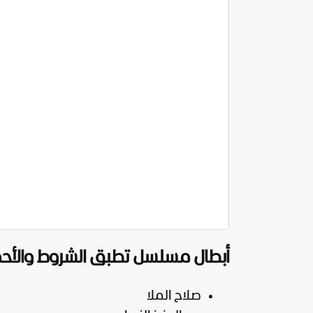
أبطال مسلسل تطبق الشروط والأحك
صلاح الملا