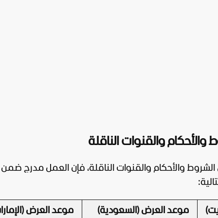
الأحكام والقنوات الناقلة
روط والأحكام والقنوات الناقلة، فإن العمل مدرج ضمن
لية:
ت)
موعد العرض (السعودية)
موعد العرض (الإمار