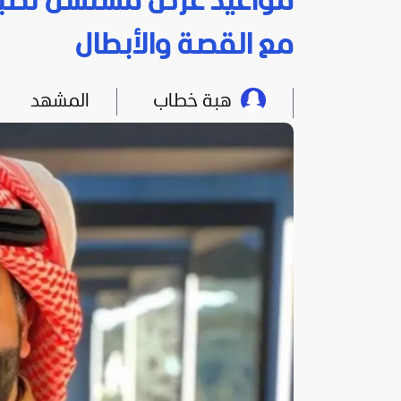
مواعيد عرض مسلسل تطبق 
مع القصة والأبطال
هبة خطاب
المشهد