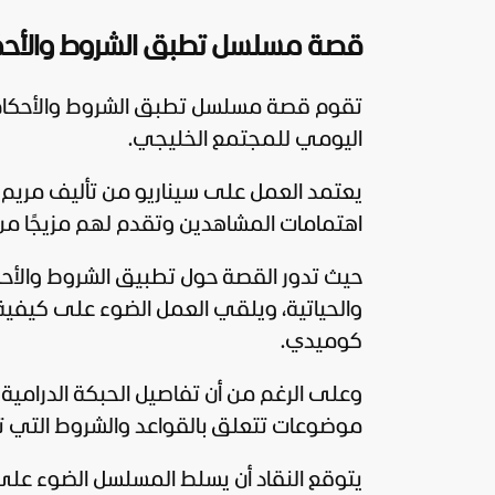
قصة مسلسل تطبق الشروط والأحك
تقوم قصة مسلسل تطبق الشروط والأحكام عل
اليومي للمجتمع الخليجي.
يعتمد العمل على سيناريو من تأليف مريم ا
اهتمامات المشاهدين وتقدم لهم مزيجًا من ا
حيث تدور القصة حول تطبيق الشروط والأحكا
والحياتية، ويلقي العمل الضوء على كيفية 
كوميدي.
وعلى الرغم من أن تفاصيل الحبكة الدرامية 
موضوعات تتعلق بالقواعد والشروط التي تحك
يتوقع النقاد أن يسلط المسلسل الضوء على 