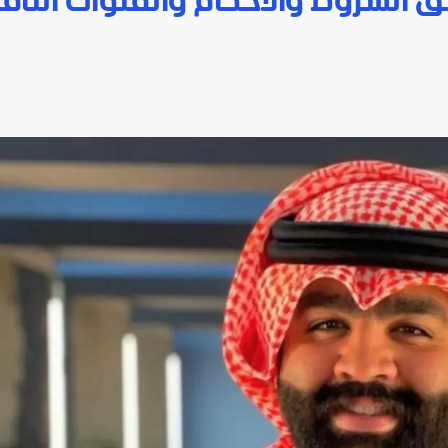
الشروط والأحكام والقنوات الناقل