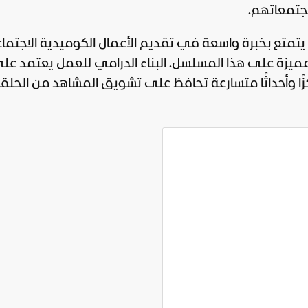
جتمعاتهم.
تمتع بخبرة واسعة في تقديم الأعمال الكوميدية الاجتماع
ًا وأحداثًا متسارعة تحافظ على تشويق المشاهد من الحلق