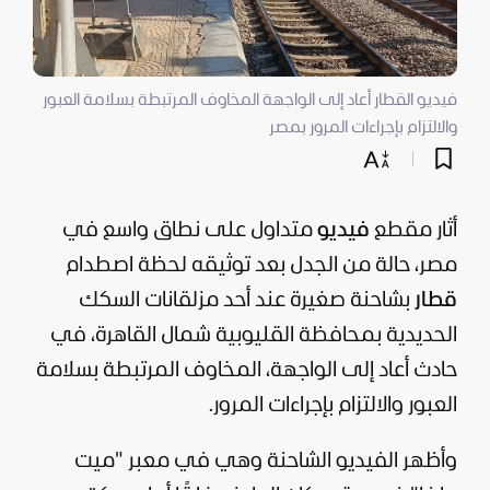
فيديو القطار أعاد إلى الواجهة المخاوف المرتبطة بسلامة العبور
والالتزام بإجراءات المرور بمصر
أثار مقطع
فيديو
متداول على نطاق واسع في
مصر، حالة من الجدل بعد توثيقه لحظة اصطدام
قطار
بشاحنة صغيرة عند أحد مزلقانات السكك
الحديدية بمحافظة القليوبية شمال القاهرة، في
حادث أعاد إلى الواجهة، المخاوف المرتبطة بسلامة
العبور والالتزام بإجراءات المرور.
وأظهر الفيديو الشاحنة وهي في معبر "ميت