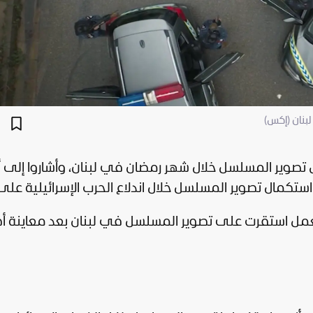
بنان (إكس)
تصوير المسلسل خلال شهر رمضان في لبنان، وأشاروا إلى أ
تكمال تصوير المسلسل خلال اندلاع الحرب الإسرائيلية على 
لعمل استقرت على تصوير المسلسل في لبنان بعد معاينة أك