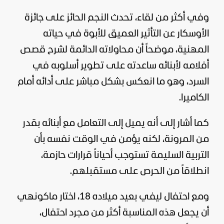
وفي أكثر من لقاء، تحدث النجم الحائز على جائزة
الأوسكار عن التأثير العميق للأبوة في حياته
المهنية، موضحاً أن محاولاته الدائمة لشرح قصص
أفلامه لأبنائه ساعدته على تطوير أسلوبه في
السرد، وهو ما انعكس بشكل مباشر على أدائه أمام
الكاميرا.
كما أشار إلى أنه يميل إلى التعامل مع أبنائه بقدر
من المرونة، لكنه يؤمن في الوقت نفسه بأن
التربية السليمة تستوجب أحياناً قرارات حازمة،
انطلاقاً من الحرص على مستقبلهم.
ومع احتفال ليفي بعيد ميلاده 18، اختار ماكونهي
أن يجعل هذه المناسبة أكثر من مجرد احتفال،