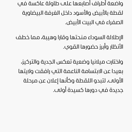
واضعة أطراف أصابعها على طاولة عاكسة في
لقطة بالأبيض والأسود داخل الغرفة البيضاوية
الصفراء في البيت الأبيض.
الإطلالة السوداء منحتها وقارا وهيبة، مما خطف
الأنظار وأبرز حضورها القوي.
واختارت ميلانيا وضعية تعكس الجدية والتركيز،
بعيدا عن الابتسامة الناعمة التي رافقت ولايتها
الأولى، لتبدو اللقطة وكأنها إعلان عن مرحلة
جديدة في دورها كسيدة أولى.