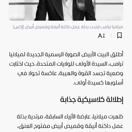
ميلانيا ترامب ارتدت بدلة عمل داكنة أنيقة وقميص أبيض (إكس)
أطلق البيت الأبيض الصورة الرسمية الجديدة لميلانيا
ترامب، السيدة الأولى للولايات المتحدة، حيث اختارت
وضعية تجسد القوة والهيبة، عاكسة تحولا في
أسلوبها كسيدة أولى.
إطلالة كلاسيكية جذابة
ظهرت ميلانيا، عارضة الأزياء السابقة، مرتدية بذلة
عمل داكنة أنيقة وقميص أبيض مفتوح العنق،