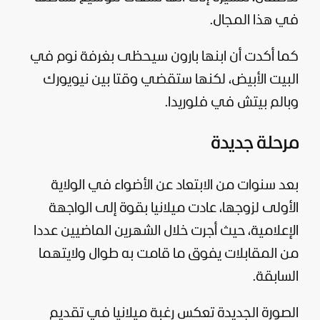
في هذا المجال.
كما أكدت أن ابنها بارون سيحظى بغرفة نوم في
البيت الأبيض، لكنها ستقضي وقتا بين نيويورك
وبالم بيتش في فلوريدا.
مرحلة جديدة
بعد سنوات من الابتعاد عن الأضواء في الولاية
الأولى لزوجها، عادت ميلانيا بقوة إلى الواجهة
الإعلامية، حيث أجرت خلال الشهرين الماضيين عددا
من المقابلات يفوق ما قامت به طوال ولايتهما
السابقة.
الصورة الجديدة تعكس رغبة ميلانيا في تقديم