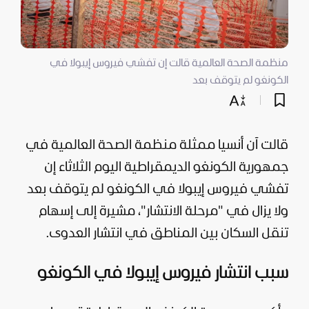
منظمة الصحة العالمية قالت إن تفشي فيروس إيبولا في
الكونغو لم يتوقف بعد
قالت آن أنسيا ممثلة منظمة الصحة العالمية في
جمهورية الكونغو الديمقراطية اليوم الثلاثاء إن
تفشي فيروس إيبولا في الكونغو لم يتوقف بعد
ولا يزال في "مرحلة الانتشار"، مشيرة إلى إسهام
تنقل السكان بين المناطق في انتشار العدوى.
سبب انتشار فيروس إيبولا في الكونغو