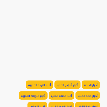
أخبار الصحة
أخبار أمراض القلب
أخبار النوبة القلبية
أخبار صحة القلب
أخبار عضلة القلب
أخبار النوبات القلبية
أخبار زراعة القلب
أخبار قصور القلب
أخبار الأمراض