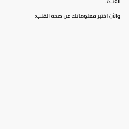
العبء.
والآن اختبر معلوماتك عن صحة القلب: