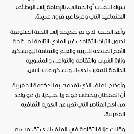
سواء التقني أو الجمالي، بالإضافة إلى الوظائف
الاجتماعية التي وفرها عبر قرون عديدة.
وأعد الملف الذي تم تقديمه إلى اللجنة الحكومية
لصون التراث الثقافي غير المادي التابعة لمنظمة
الأمم المتحدة للتربية والعلم والثقافة اليونيسكو،
وزارة الشباب والثقافة والتواصل والمندوبية
الدائمة للمغرب لدى اليونيسكو في باريس.
وأوضح الملف الذي تقدمت به الحكومة المغربية
أن القفطان يتخطى كونه زيا تقليديا، بل هو واحد
من أهم العناصر التي تعبر عن الهوية الثقافية
المغربية.
وقالت وزارة الثقافة في الملف الذي تقدمت به