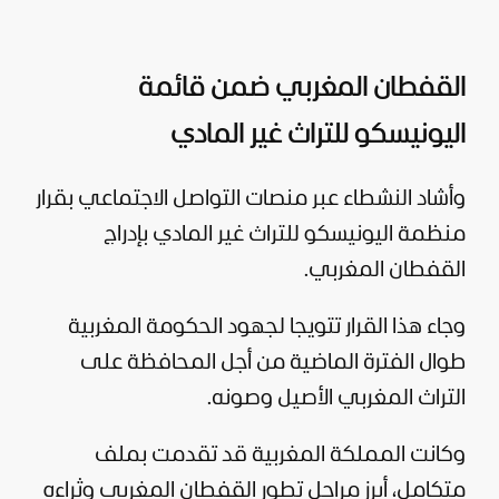
القفطان المغربي ضمن قائمة
اليونيسكو للتراث غير المادي
وأشاد النشطاء عبر منصات التواصل الاجتماعي بقرار
منظمة اليونيسكو للتراث غير المادي بإدراج
القفطان المغربي.
وجاء هذا القرار تتويجا لجهود الحكومة المغربية
طوال الفترة الماضية من أجل المحافظة على
التراث المغربي الأصيل وصونه.
وكانت المملكة المغربية قد تقدمت بملف
متكامل، أبرز مراحل تطور القفطان المغربي وثراءه