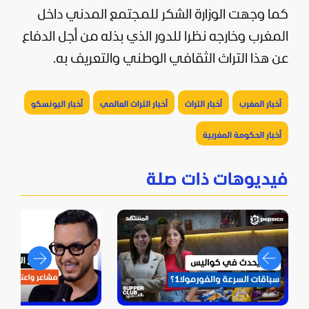
كما وجهت الوزارة الشكر للمجتمع المدني داخل
المغرب وخارجه نظرا للدور الذي بذله من أجل الدفاع
عن هذا التراث الثقافي الوطني والتعريف به.
أخبار المغرب
أخبار التراث
أخبار التراث العالمي
أخبار اليونسكو
أخبار الحكومة المغربية
فيديوهات ذات صلة