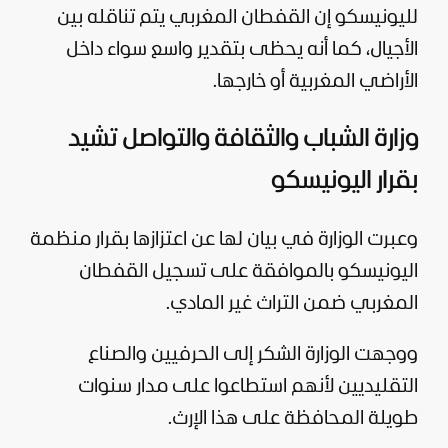
لليونيسكو إن القفطان المغربي يتم تناقله بين
الأجيال، كما أنه يحظى بتقدير واسع سواء داخل
الأراضي المغربية أو خارجها.
وزارة الشباب والثقافة والتواصل تشيد
بقرار اليونيسكو
وعبرت الوزارة في بيان لها عن اعتزازها بقرار منظمة
اليونيسكو بالموافقة على تسجيل القفطان
المغربي ضمن التراث غير المادي.
ووجهت الوزارة الشكر إلى الحرفيين والصناع
التقليديين لأنهم استطاعوا على مدار سنوات
طويلة المحافظة على هذا الإرث.