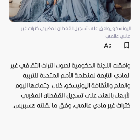
اليونسكو يوافق على تسجيل القفطان المغربي كتراث غير
مادي عالمي
وافقت اللجنة الحكومية لصون التراث الثقافي غير
المادي التابعة لمنظمة الأمم المتحدة للتربية
والعلم والثقافة اليونيسكو، خلال اجتماعها اليوم
الأربعاء بالهند، على
تسجيل القفطان المغربي
كتراث غير مادي عالمي
، وفق ما نقلته هسبريس.