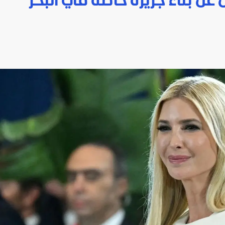
ن عن بناء جزيرة خاصة في البحر