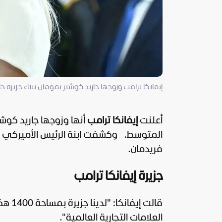
إيفانكا ترامب وزوجها جاريد كوشنر يقومان ببناء جزيرة خ
أعلنت
إيفانكا ترامب
أنها وزوجها جاريد كوش
المتوسط.
وكشفت ابنة الرئيس الأميركي
فريدمان.
جزيرة إيفانكا ترامب
قالت 
العلامات التجارية العالمية".