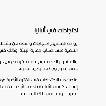
احتجاجات في ألبانيا
يواجه المشروع احتجاجات واسعة من نشطاء ا
التنمية على حساب حماية البيئة، وذلك في و
والمشروع الذي يقوم على فكرة تحويل جزير
حتى تصبح وجهة سياحية فاخرة.
وتصاعدت الاحتجاجات في الفترة الأخيرة و
إلى الحكومة الألبانية بتدمير الأراضي في ا
لفترة طويلة في تلك المنطقة.