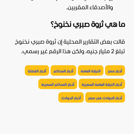
والأصدقاء المقربين.
ما هي ثروة صبري نخنوخ؟
قالت بعض التقارير المحلية إن ثروة صبري نخنوخ
تبلغ 2 مليار جنيه، ولكن هذا الرقم غير رسمي.
أخبار مصر
النيابة العامة
أخبار المحاكم
أخبار القضايا
أخبار النيابة العامة المصرية
أخبار المحاكم المصرية
أخبار الحوادث في مصر
أخبار الحوادث