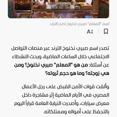
اسم "المعلم" صبري نخنوخ تصدر الترند
تصدر اسم صبري نخنوخ الترند عبر منصات التواصل
الاجتماعي خلال الساعات الماضية، وبحث النشطاء
عن أسئلة:
من هو "المعلم" صبري نخنوخ؟ ومن
هي زوجته؟ وما هو حجم ثروته؟
وألقت قوات الأمن القبض على رجل الأعمال
المصري في الأيام الماضية إثر مشاجرة داخل
معرض سيارات، وأصدرت النيابة العامة قراراً اليوم
بالتحفظ على أمواله وممتلكاته.