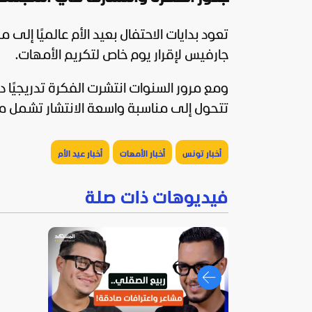
جارفيس لإقرار يوم خاص لتكريم الأمهات.
ومع مرور السنوات انتشرت الفكرة تدريجيً
تتحول إلى مناسبة واسعة الانتشار تشمل
أخبار تونس
أخبار الأمهات
أخبار عيد الأم
فيديوهات ذات صلة