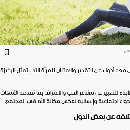
ونس
معه أجواء من التقدير والامتنان للمرأة التي تمثل الركيزة
بناء للتعبير عن مشاعر الحب والاعتراف بما تقدمه الأمهات
جواء اجتماعية وإنسانية تعكس مكانة الأم في المجتمع.
لافه عن بعض الدول