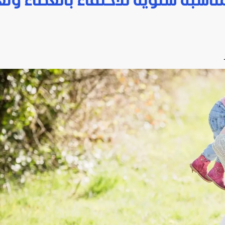
اسبة سنوية للاحتفاء بالعطاء وتعز