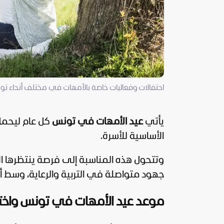
احتفالات وفعاليات خاصة بالأمهات في مختلف أنحاء ت
يأتي
عيد الأمهات في تونس
كل عام ليحمل 
الأساسية للأسرة.
وتتحول هذه المناسبة إلى فرصة ينتظرها الأ
جهود متواصلة في التربية والرعاية، وسط أ
موعد عيد الأمهات في تونس واخت