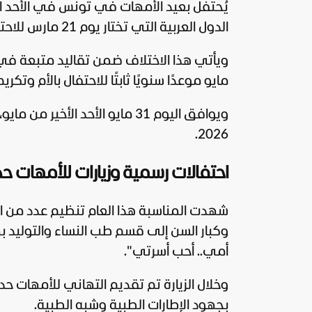
يُحتفل بعيد الأمهات في تونس في الأحد ا
الدول العربية التي تختار يوم 21 مارس للاحتفاء بهذه المناسبة.
ويأتي هذا الاختلاف ضمن تقاليد متبعة في 
مايو موعدًا سنويًا ثابتًا للاحتفال بالأم وتك
ويوافق اليوم 31 مايو الأحد ال
2026.
احتفالات رسمية وزيارات للأمهات حدي
شهدت المناسبة هذا العام تنظيم عدد من الأ
وكبار السن إلى قسم طب النساء والتوليد 
أمي.. أحب أسرتي".
وخلال الزيارة تم تقديم التهاني للأمهات حدي
بجهود الإطارات الطبية وشبه الطبية.