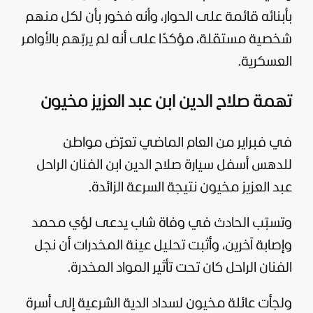
بأبنائه قائمة على الحوار، وأنه فخور بأن لكل منهم
شخصية مستقلة، مؤكدًا على أنه لم يربّهم بالأوامر
العسكرية.
تهمة صلاح الدين ابن عبد العزيز مخيون
في فبراير من العام الماضي تعرّض مواطن
للدهس أسفل سيارة صلاح الدين ابن الفنان الراحل
عبد العزيز مخيون نتيجة السرعة الزائدة.
وتسبّب الحادث في وفاة شاب يدعى لؤي محمد
وإصابة آخرين، وأثبت تحليل عينة المخدرات أن نجل
الفنان الراحل كان تحت تأثير المواد المخدرة.
ولجأت عائلة مخيون لسداد الدية الشرعية إلى أسرة