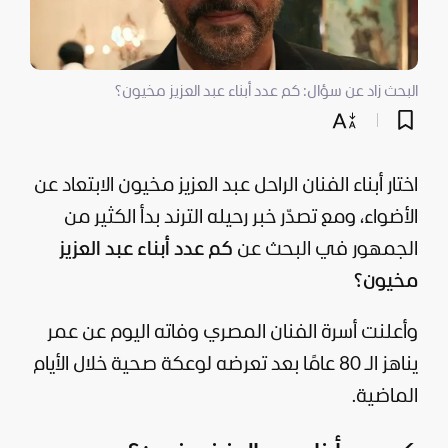
البحث زاد عن سؤال: كم عدد أبناء عبد العزيز مخيون؟
اختار أبناء الفنان الراحل عبد العزيز مخيون الابتعاد عن
الأضواء، ومع تصدّر خبر رحيله الترند بدأ الكثير من
الجمهور في البحث عن
كم عدد أبناء عبد العزيز
مخيون؟
وأعلنت أسرة الفنان المصري وفاته اليوم عن عمر
يناهز الـ 80 عامًا بعد تعرضه لوعكة صحية خلال الأيام
الماضية.