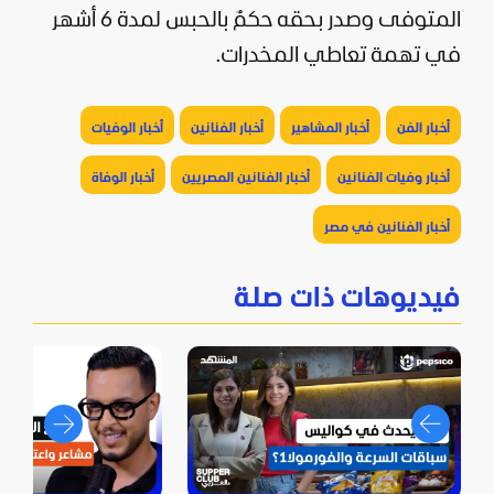
المتوفى وصدر بحقه حكمٌ بالحبس لمدة 6 أشهر
في تهمة تعاطي المخدرات.
أخبار الفن
أخبار المشاهير
أخبار الفنانين
أخبار الوفيات
أخبار وفيات الفنانين
أخبار الفنانين المصريين
أخبار الوفاة
أخبار الفنانين في مصر
فيديوهات ذات صلة