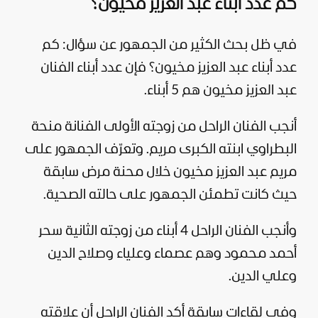
كم عدد أبناء عبد العزيز مخيون؟
في ظل بحث الكثير من الجمهور عن سؤال: كم
عدد أبناء عبد العزيز مخيون؟ فإن عدد أبناء الفنان
عبد العزيز مخيون هم 5 أبناء.
أنجب الفنان الراحل من زوجته الأولى الفنانة منحة
البطراوي ابنته الكبرى مريم. وتعرّف الجمهور على
مريم عبد العزيز مخيون خلال محنة مرض سابقة
حيث كانت تطمئن الجمهور على حالته الصحية.
وأنجب الفنان الراحل 4 أبناء من زوجته الثانية سحر
أحمد محمود وهم عصماء وعلياء وصلاح الدين
وعلي الدين.
وفي لقاءات سابقة أكد الفنان الراحل أن علاقته