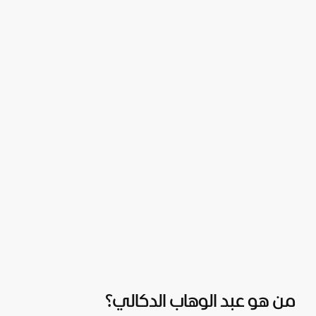
من هو عبد الوهاب الدكالي؟