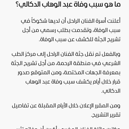
ما هو سبب وفاة عبد الوهاب الدكالي؟
أعلنت أسرة الفنان الراحل أن لديها شكوكاً في
سبب الوفاة، وتقدمت بطلب رسمي من أجل
تشريح الجثة للكشف عن سبب الوفاة.
وبالفعل تم نقل جثة الفنان الراحل إلى مركز الطب
الشرعي في منطقة الرحمة، من أجل تشريح الجثة
بمعرفة الجهات المختصة، ومن المتوقع صدور
قرار خلال أيام يكشف سبب وفاة عبد الوهاب
الدكالي.
ومن المقرر الإعلان خلال الأيام المقبلة عن تفاصيل
تقرير التشريح.