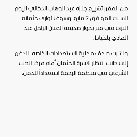
من المقرر تشييع جنازة عبد الوهاب الدكالي اليوم
السبت الموافق 9 مايو، وسوف يُوارى جثمانه
الثرى في قبر بجوار صديقه الفنان الراحل عبد
الهادي بلخياط.
ونشرت صحف محلية الاستعدادات الخاصة بالدفن،
إلى جانب انتظار الأسرة الجثمان أمام مركز الطب
الشرعي في منطقة الرحمة استعداداً للدفن.