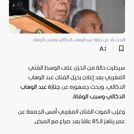
البحث زاد عن جنازة عبد الوهاب الدكالي وسبب الوفاة
سيطرت حالة من الحزن على الوسط الفني
المغربي بعد إعلان رحيل الفنان عبد الوهاب
الدكالي، وبحث جمهوره عن
جنازة عبد الوهاب
الدكالي وسبب الوفاة
.
وغيّب الموت الفنان المغربي أمس الجمعة عن
عمر يناهز الـ85 عامًا بعد صراع مع المرض.