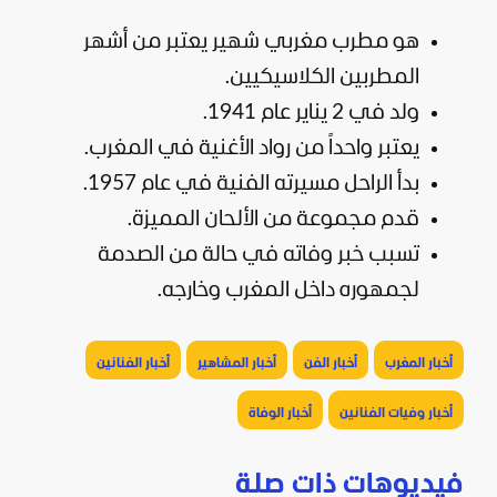
هو مطرب مغربي شهير يعتبر من أشهر
المطربين الكلاسيكيين.
ولد في 2 يناير عام 1941.
يعتبر واحداً من رواد الأغنية في المغرب.
بدأ الراحل مسيرته الفنية في عام 1957.
قدم مجموعة من الألحان المميزة.
تسبب خبر وفاته في حالة من الصدمة
لجمهوره داخل المغرب وخارجه.
أخبار المغرب
أخبار الفن
أخبار المشاهير
أخبار الفنانين
أخبار وفيات الفنانين
أخبار الوفاة
فيديوهات ذات صلة