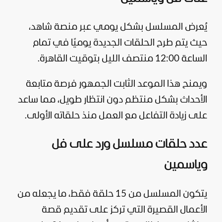
يُعرض المسلسل بشكل يومي عبر منصة شاهد،
حيث يتم طرح الحلقات الجديدة يوميًا في تمام
الساعة 12:00 منتصف الليل بتوقيت القاهرة.
ويمنح هذا الموعد الثابت الجمهور فرصة متابعة
الأحداث بشكل منتظم دون انتظار طويل، مما ساعد
على زيادة التفاعل مع العمل منذ حلقاته الأولى.
عدد حلقات مسلسل ورد على فل
وياسمين
يتكون المسلسل من 15 حلقة فقط، ما يجعله من
الأعمال القصيرة التي تركز على تقديم قصة