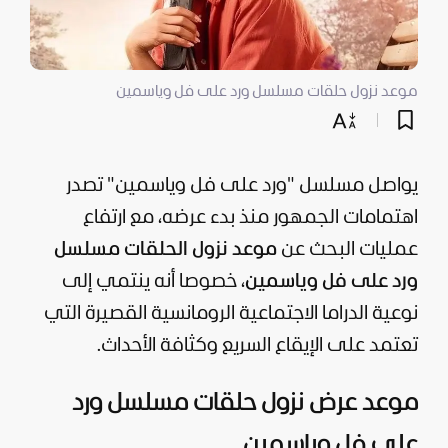
موعد نزول حلقات مسلسل ورد على فل وياسمين
يواصل مسلسل "ورد على فل وياسمين" تصدر
اهتمامات الجمهور منذ بدء عرضه، مع ارتفاع
عمليات البحث عن
موعد نزول الحلقات مسلسل
ورد على فل وياسمين
، خصوصا أنه ينتمي إلى
نوعية الدراما الاجتماعية الرومانسية القصيرة التي
تعتمد على الإيقاع السريع وكثافة الأحداث.
موعد عرض نزول حلقات مسلسل ورد
على فل وياسمين