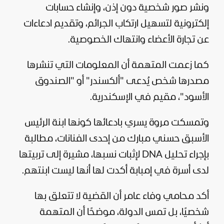
ونشر صور شخصية دون إذن، وإنشاء حسابات
إلكترونية لتسهيل ارتكاب الجرائم، وتقديم ادعاءات
عن تجارة الأعضاء وانتهاك الخصوصية.
كما زعمت المتهمة أن المعلومات التي تنشرها
مصدرها شخص يُدعى "ألكسندر" أو "الصندوق
الأسود"، مقيم في الإسكندرية.
وتمسكت مروة يسري بادعائها كونها ابنة الرئيس
الأسبق حسني مبارك من إحدى الفنانات، مطالبة
بإجراء تحليل DNA لإثبات نسبها، مشيرة إلى تربيتها
لدى أسرة في إمبابة أكدت لها أنها ليست ابنتهم.
أكد محامي وفاء عامر أن القضية لا تتعلق بها
شخصيًا، بل تمس الدولة، موضحًا أن المتهمة