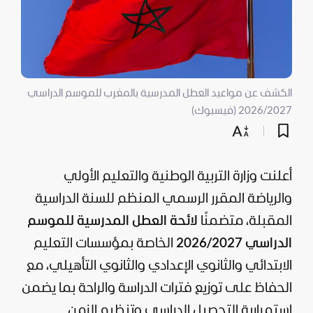
الكشف عن مواعيد العطل المدرسية بالمغرب للموسم الدراسي
2026/2027 (فيسبوك)
أعلنت وزارة التربية الوطنية والتعليم الأولي
والرياضة المقرر الرسمي المنظم للسنة الدراسية
المقبلة، متضمنًا
لائحة العطل المدرسية للموسم
الدراسي 2026/2027
الخاصة بمؤسسات
التعليم
الابتدائي والثانوي الإعدادي والثانوي التأهيلي، مع
الحفاظ على توزيع فترات الدراسة والراحة بما يضمن
استمرارية التحصيل الدراسي وتنظيم الزمن