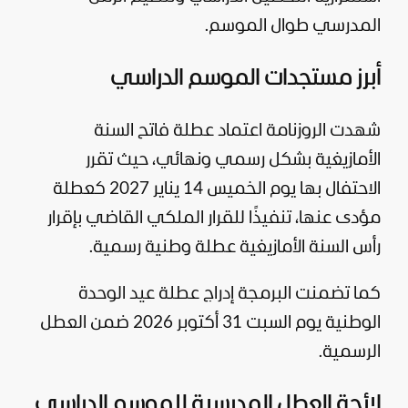
المدرسي طوال الموسم.
أبرز مستجدات الموسم الدراسي
شهدت الروزنامة اعتماد عطلة فاتح السنة
الأمازيغية بشكل رسمي ونهائي، حيث تقرر
الاحتفال بها يوم الخميس 14 يناير 2027 كعطلة
مؤدى عنها، تنفيذًا للقرار الملكي القاضي بإقرار
رأس السنة الأمازيغية عطلة وطنية رسمية.
كما تضمنت البرمجة إدراج عطلة عيد الوحدة
الوطنية يوم السبت 31 أكتوبر 2026 ضمن العطل
الرسمية.
لائحة العطل المدرسية للموسم الدراسي