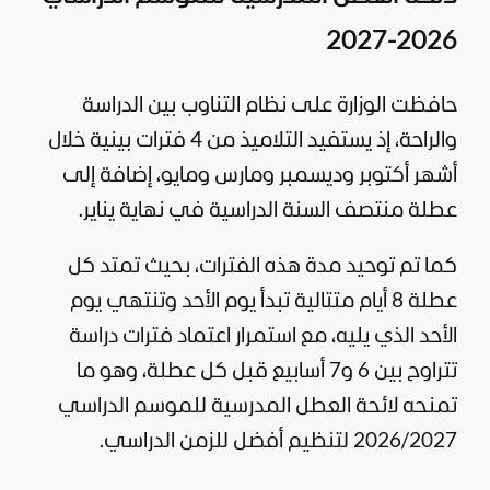
2026-2027
حافظت الوزارة على نظام التناوب بين الدراسة
والراحة، إذ يستفيد التلاميذ من 4 فترات بينية خلال
أشهر أكتوبر وديسمبر ومارس ومايو، إضافة إلى
عطلة منتصف السنة الدراسية في نهاية يناير.
كما تم توحيد مدة هذه الفترات، بحيث تمتد كل
عطلة 8 أيام متتالية تبدأ يوم الأحد وتنتهي يوم
الأحد الذي يليه، مع استمرار اعتماد فترات دراسة
تتراوح بين 6 و7 أسابيع قبل كل عطلة، وهو ما
تمنحه لائحة العطل المدرسية للموسم الدراسي
2026/2027 لتنظيم أفضل للزمن الدراسي.