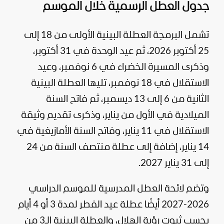
جدول العطل الرسمية خلال الموسم
تشمل البرمجة العطلة البينية الأولى من 18 إلى
25 أكتوبر 2026، ثم عيد الوحدة في 31 أكتوبر،
وذكرى المسيرة الخضراء في 6 نوفمبر، وعيد
الاستقلال في 18 نوفمبر، تليها العطلة البينية
الثانية من 6 إلى 13 ديسمبر، ثم فاتح السنة
الميلادية في الأول من يناير، وذكرى تقديم وثيقة
الاستقلال في 11 يناير، وفاتح السنة الأمازيغية في
14 يناير، إضافة إلى عطلة منتصف السنة من 24
إلى 31 يناير 2027.
وتضم لائحة العطل المدرسية للموسم الدراسي
2026-2027 أيضًا عطلة عيد الفطر لمدة 3 أو 4 أيام
بحسب ثبوت رؤية الهلال، والعطلة البينية الـ3 من