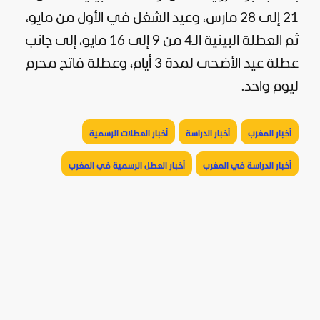
21 إلى 28 مارس، وعيد الشغل في الأول من مايو،
ثم العطلة البينية الـ4 من 9 إلى 16 مايو، إلى جانب
عطلة عيد الأضحى لمدة 3 أيام، وعطلة فاتح محرم
ليوم واحد.
أخبار المغرب
أخبار الدراسة
أخبار العطلات الرسمية
أخبار الدراسة في المغرب
أخبار العطل الرسمية في المغرب