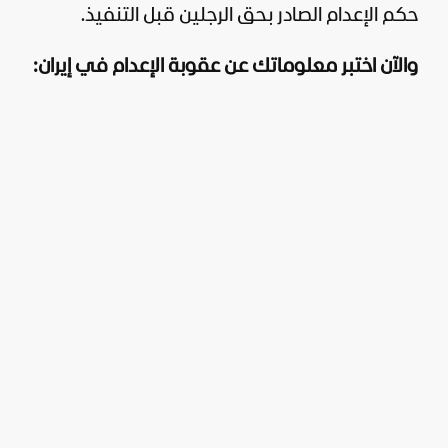
حكم الإعدام الصادر بحق الرجلين قبل التنفيذ.
والآن اختبر معلوماتك عن عقوبة الإعدام في إيران: