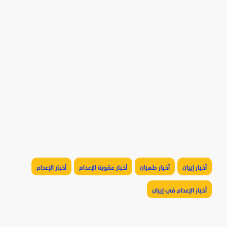
أخبار إيران
أخبار طهران
أخبار عقوبة الإعدام
أخبار الإعدام
أخبار الإعدام في إيران