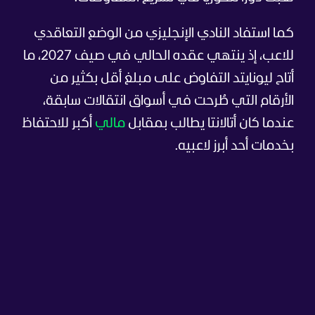
كما استفاد النادي الإنجليزي من الوضع التعاقدي
للاعب، إذ ينتهي عقده الحالي في صيف 2027، ما
أتاح ليونايتد التفاوض على مبلغ أقل بكثير من
الأرقام التي طُرحت في أسواق انتقالات سابقة،
عندما كان أتالانتا يطالب بمقابل
مالي
أكبر للاحتفاظ
بخدمات أحد أبرز لاعبيه.