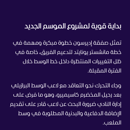
بداية قوية لمشروع الموسم الجديد
تمثل صفقة إديرسون خطوة مبكرة ومهمة في
خطة مانشستر يونايتد لتدعيم الفريق، خاصة في
ظل التغييرات المنتظرة داخل خط الوسط خلال
الفترة المقبلة.
وجاء التحرك نحو التعاقد مع لاعب الوسط البرازيلي
بعد رحيل المخضرم كاسيميرو، وهو ما فرض على
إدارة النادي ضرورة البحث عن لاعب قادر على تقديم
الإضافة الدفاعية والبدنية المطلوبة في وسط
الملعب.