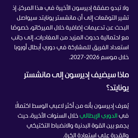
ولا تبدو صفقة إديرسون الأخيرة في هذا المركز، إذ
تشير التوقعات إلى أن مانشستر يونايتد سيواصل
البحث عن تدعيمات إضافية خلال الميركاتو، خصوصًا
مع احتمالية حدوث المزيد من المغادرات، إلى جانب
استعداد الفريق للمشاركة في دوري أبطال أوروبا
خلال موسم 2026-2027.
ماذا سيضيف إديرسون إلى مانشستر
يونايتد؟
يُعرف إديرسون بأنه من أكثر لاعبي الوسط اكتمالًا
في
الدوري الإيطالي
خلال السنوات الأخيرة، حيث
يجمع بين القوة البدنية والانضباط التكتيكي
والقدرة على استعادة الكرة.