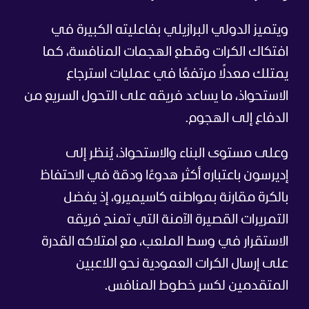
ويتميز الدولي البرازيلي بفاعليته الكبيرة في
افتكاك الكرات وقطع الهجمات المنافسة، كما
يمتلك معدلًا مرتفعًا في عمليات استرجاع
الاستحواذ، ما يساعد فريقه على التحول السريع من
الدفاع إلى الهجوم.
وعلى مستوى البناء والاستحواذ، يُنظر إلى
إديرسون باعتباره أكثر هدوءًا ودقة في الاحتفاظ
بالكرة مقارنة بمواطنه كاسيميرو، إذ يفضل
التمريرات القصيرة الآمنة التي تمنح فريقه
الاستقرار في وسط الملعب، مع امتلاكه القدرة
على إرسال الكرات العمودية نحو اللاعبين
المتقدمين لكسر خطوط المنافس.