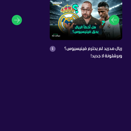
ريال مدريد لم يحترم فينيسيوس؟
وبرشلونة لا جديد!