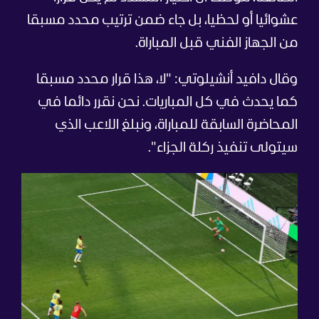
عشوائيا أو لحظيا، بل جاء ضمن ترتيب محدد مسبقا
من الجهاز الفني قبل المباراة.
وقال دافيد أنشيلوتي: "لا، هذا قرار محدد مسبقا
كما يحدث في كل المباريات. نحن نقرر دائما في
المحاضرة السابقة للمباراة، ونبلغ اللاعب الذي
سيتولى تنفيذ ركلة الجزاء".