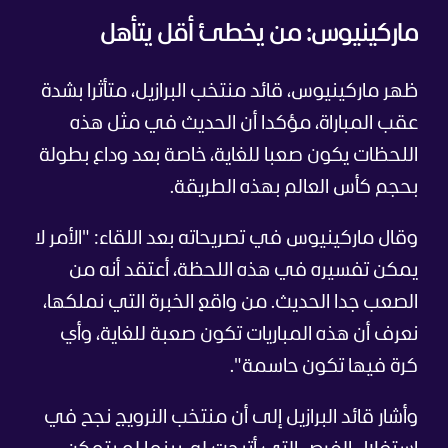
ماركينيوس: من يخطئ أقل يتأهل
ظهر ماركينيوس، قائد منتخب البرازيل، متأثرا بشدة
عقب المباراة، مؤكدا أن الحديث في مثل هذه
اللحظات يكون صعبا للغاية، خاصة بعد وداع بطولة
بحجم كأس العالم بهذه الطريقة.
وقال ماركينيوس في تصريحاته بعد اللقاء: "الأمر لا
يمكن تفسيره في هذه اللحظة، أعتقد أنه من
الصعب جدا الحديث. من واقع الخبرة التي نملكها،
نعرف أن هذه المباريات تكون صعبة للغاية، وأي
كرة فيها تكون حاسمة".
وأشار قائد البرازيل إلى أن منتخب النرويج نجح في