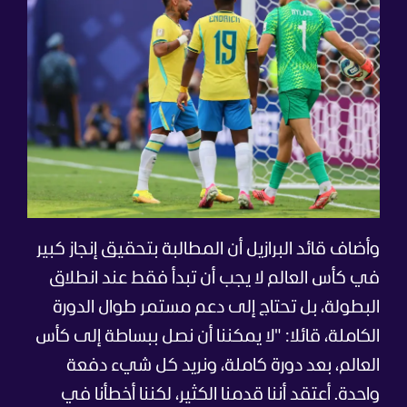
وأضاف قائد البرازيل أن المطالبة بتحقيق إنجاز كبير
في كأس العالم لا يجب أن تبدأ فقط عند انطلاق
البطولة، بل تحتاج إلى دعم مستمر طوال الدورة
الكاملة، قائلا: "لا يمكننا أن نصل ببساطة إلى كأس
العالم، بعد دورة كاملة، ونريد كل شيء دفعة
واحدة. أعتقد أننا قدمنا الكثير، لكننا أخطأنا في