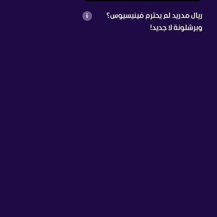
ريال مدريد لم يحترم فينيسيوس؟
وبرشلونة لا جديد!