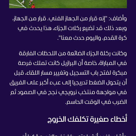
وأضاف: "إنه قرار من الجهاز الفني. قرار من الجهاز،
وبعد ذلك قد تضيع ركلات الجزاء، هذا يحدث في
كرة القدم، واليوم حدث معنا".
وكانت ركلة الجزاء الضائعة من اللحظات الفارقة
في المباراة، خاصة أن البرازيل كانت تملك فرصة
مبكرة لفتح باب التسجيل وتغيير مسار اللقاء، قبل
أن يتحول الضغط تدريجيا إلى عبء أكبر على الفريق
في مواجهة منتخب نرويجي نجح في الصمود ثم
الضرب في الوقت الحاسم.
أخطاء صغيرة تكلفك الخروج