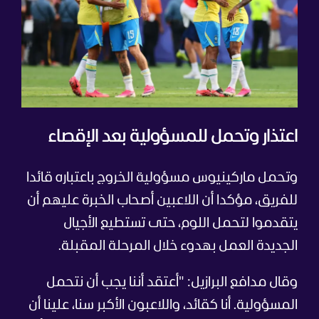
اعتذار وتحمل للمسؤولية بعد الإقصاء
وتحمل ماركينيوس مسؤولية الخروج باعتباره قائدا
للفريق، مؤكدا أن اللاعبين أصحاب الخبرة عليهم أن
يتقدموا لتحمل اللوم، حتى تستطيع الأجيال
الجديدة العمل بهدوء خلال المرحلة المقبلة.
وقال مدافع البرازيل: "أعتقد أننا يجب أن نتحمل
المسؤولية. أنا كقائد، واللاعبون الأكبر سنا، علينا أن