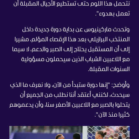
نتحمل هذا اللوم حتى تستطيع الأجيال المقبلة أن
تعمل بهدوء".
وتحدث ماركينيوس عن بداية دورة جديدة داخل
المنتخب البرازيلي بعد هذا الإقصاء المؤلم، مشيرا
إلى أن المستقبل يحتاج إلى الصبر والدعم، لا سيما
مع اللاعبين الشباب الذين سيحملون مسؤولية
السنوات المقبلة.
وأوضح: "إنها دورة ستبدأ من الآن، ولا نعرف ما الذي
سيحدث، لكنني أعتقد أننا نطلب من الجميع أن
يتحلوا بالصبر مع اللاعبين الأصغر سنا، وأن يدعموهم
كثيرا منذ الآن".