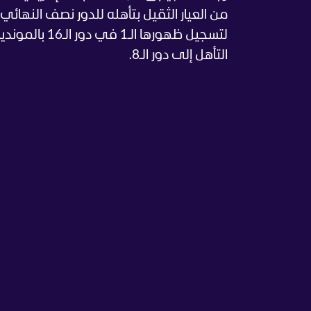
لتسجيل ظهورها
التأهل إلى دور الـ8.