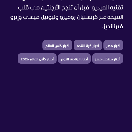
تقنية الفيديو، قبل أن تنجح الأرجنتين في قلب
النتيجة عبر كريستيان روميرو وليونيل ميسي وإنزو
فيرنانديز.
أخبار مصر
أخبار كرة القدم
أخبار كأس العالم
أخبار منتخب مصر
أخبار الرياضة اليوم
أخبار كأس العالم 2026