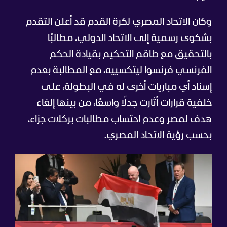
وكان الاتحاد المصري لكرة القدم قد أعلن التقدم
بشكوى رسمية إلى الاتحاد الدولي، مطالبًا
بالتحقيق مع طاقم التحكيم بقيادة الحكم
الفرنسي فرنسوا ليتكسييه، مع المطالبة بعدم
إسناد أي مباريات أخرى له في البطولة، على
خلفية قرارات أثارت جدلًا واسعًا، من بينها إلغاء
هدف لمصر وعدم احتساب مطالبات بركلات جزاء،
بحسب رؤية الاتحاد المصري.