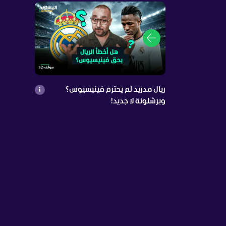
ريال مدريد لم يحترم فينيسيوس؟
وبرشلونة لا جديد!