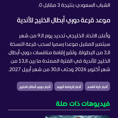
الشباب السعودي بنتيجة 3 مقابل 0.
موعد قرعة دوري أبطال الخليج للأندية
وأعلن الاتحاد الخليجي تحديد يوم الـ9 من شهر
سبتمبر المقبل موعدا رسميا لسحب قرعة النسخة
الـ3 من البطولة. وتقرر إقامة منافسات دوري أبطال
الخليج للأندية في الفترة الممتدة ما بين الـ13 من
شهر أكتوبر 2026 وحتى الـ30 من شهر أبريل 2027.
أخبار كرة القدم
أخبار الرياضة اليوم
أخبار دوري أبطال الخليج
فيديوهات ذات صلة