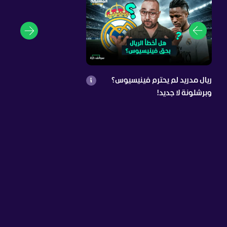
ريال مدريد لم يحترم فينيسيوس؟
وبرشلونة لا جديد!