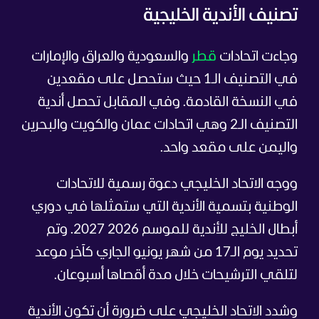
تصنيف الأندية الخليجية
وجاءت اتحادات
قطر
والسعودية والعراق والإمارات
في التصنيف الـ1 حيث ستحصل على مقعدين
في النسخة القادمة. وفي المقابل تحصل أندية
التصنيف الـ2 وهي اتحادات عمان والكويت والبحرين
واليمن على مقعد واحد.
ووجه الاتحاد الخليجي دعوة رسمية للاتحادات
الوطنية بتسمية الأندية التي ستمثلها في دوري
أبطال الخليج للأندية للموسم 2026 2027. وتم
تحديد يوم الـ17 من شهر يونيو الجاري كآخر موعد
لتلقي الترشيحات خلال مدة أقصاها أسبوعان.
وشدد الاتحاد الخليجي على ضرورة أن تكون الأندية