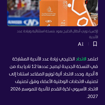
(إكس) دوري أبطال الخليج يعود بنسخة استثنائية وزيادة عدد
الأندية
اعتمد
الاتحاد
الخليجي زيادة عدد الأندية المشاركة
في النسخة الجديدة ليصبح عددها 12 ناديا بدلا من
8 أندية. وحدد الاتحاد آلية توزيع المقاعد استنادا إلى
تصنيف الاتحادات الوطنية الأعضاء وفق تصنيف
الاتحاد الآسيوي لكرة القدم للأندية للموسم 2026
2027.