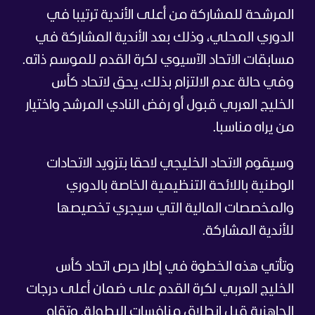
المرشحة للمشاركة من أعلى الأندية ترتيبا في
الدوري المحلي، وذلك بعد الأندية المشاركة في
مسابقات الاتحاد الآسيوي لكرة القدم للموسم ذاته.
وفي حالة عدم الالتزام بذلك، يحق لاتحاد كأس
الخليج العربي قبول أو رفض النادي المرشح واختيار
من يراه مناسبا.
وسيقوم الاتحاد الخليجي لاحقا بتزويد الاتحادات
الوطنية باللائحة التنظيمية الخاصة بالدوري
والمخصصات المالية التي سيجري تخصيصها
للأندية المشاركة.
وتأتي هذه الخطوة في إطار حرص اتحاد كأس
الخليج العربي لكرة القدم على ضمان أعلى درجات
الجاهزية قبل انطلاق منافسات البطولة. وتقام