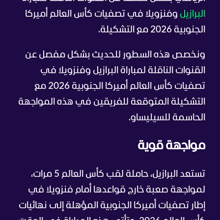
البرازيل
وفنزويلا في تصفيات كأس العالم أميركا
الجنوبية 2026 مع التشكيلة.
ونخصص هذه السطور للحديث بشكل مفصل عن
القنوات الناقلة لمباراة البرازيل وفنزويلا في
تصفيات كأس العالم أميركا الجنوبية 2026 مع
التشكيلة المتوقعة للفريقين في هذه المواجهة
الحاسمة للسيليساو.
مواجهة قوية
تستعد البرازيل، حاملة لقب كأس العالم 5 مرات،
لمواجهة صعبة خارج قواعدها أمام فنزويلا في
إطار تصفيات أميركا الجنوبية المؤهلة إلى نهائيات