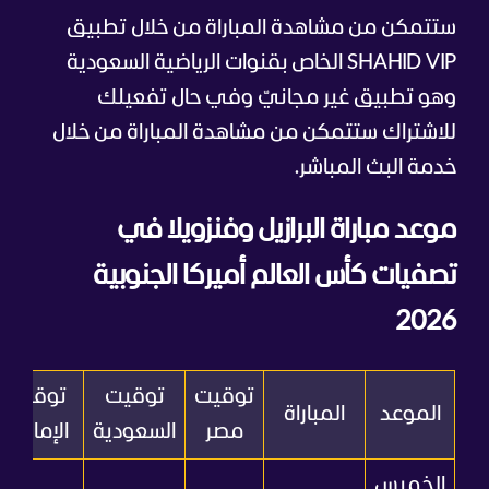
ستتمكن من مشاهدة المباراة من خلال تطبيق
SHAHID VIP الخاص بقنوات الرياضية السعودية
وهو تطبيق غير مجانيّ وفي حال تفعيلك
للاشتراك ستتمكن من مشاهدة المباراة من خلال
خدمة البث المباشر.
موعد مباراة البرازيل وفنزويلا في
تصفيات كأس العالم أميركا الجنوبية
2026
توقيت
توقيت
توقيت
الموعد
المباراة
مصر
السعودية
الإمارات
الخميس