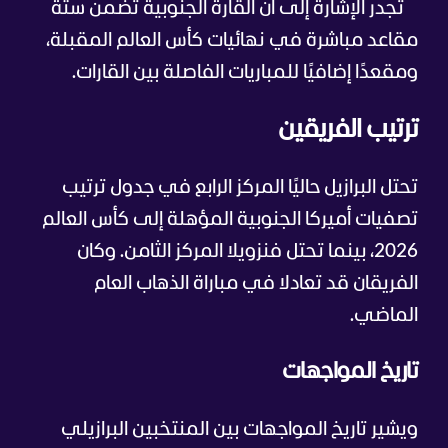
تجدر الإشارة إلى أن القارة الجنوبية تضمن ستة
مقاعد مباشرة في نهائيات كأس العالم المقبلة،
ومقعدًا إضافيًا للمباريات الفاصلة بين القارات.
ترتيب الفريقين
تحتل البرازيل حاليًا المركز الرابع في جدول ترتيب
تصفيات أميركا الجنوبية المؤهلة إلى كأس العالم
2026، بينما تحتل فنزويلا المركز الثامن. وكان
الفريقان قد تعادلا في مباراة الذهاب العام
الماضي.
تاريخ المواجهات
ويشير تاريخ المواجهات بين المنتخبين البرازيلي