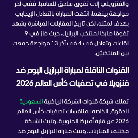
والفنزويلي إلى تفوق ساحق للسامبا. ففي آخر
مواجهة بينهما، انتهت المباراة بالتعادل الإيجابي
بهدف لمثله، لكن تاريخ المقابلات المباشرة يشهد
تفوقا صارخا لمنتخب البرازيل، حيث فاز في 9
لقاءات وتعادل في 4 في آخر 13 مواجهة جمعت
بين المنتخبيّن.
القنوات الناقلة لمباراة البرازيل اليوم ضد
فنزويلا في تصفيات كأس العالم 2026
تملك شبكة قنوات الشركة الرياضية
السعودية
الحقوق الخاصة بمنافسات تصفيات كأس العالم
2026 عن قارة أميركا الجنوبية، وتبث الشبكة
مختلف المباريات، وتبث مباراة البرازيل اليوم ضد