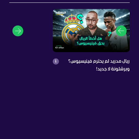
ريال مدريد لم يحترم فينيسيوس؟
وبرشلونة لا جديد!