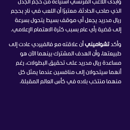
وأبدى اللاعب الفرنسي استياءه من حجم الجدل
الذي صاحب الحادثة، معتبرًا أن اللعب في نادٍ بحجم
ريال مدريد يجعل أي موقف بسيط يتحول بسرعة
إلى قضية رأي عام بسبب كثرة الاهتمام الإعلامي.
وأكد
تشواميني
أن علاقته مع فالفيردي عادت إلى
طبيعتها، وأن الهدف المشترك بينهما الآن هو
مساعدة ريال مدريد على تحقيق البطولات، رغم
أنهما سيتحولان إلى منافسين عندما يمثل كل
منهما منتخب بلاده في كأس العالم المقبلة.