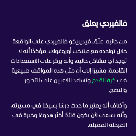
فالفيردي يعلق
من جانبه، علّق فيديريكو فالفيردي على الواقعة
خلال تواجده مع منتخب أوروغواي، مؤكدًا أنه لا
توجد أي مشاكل حالية، وأنه يركز على الاستعدادات
القادمة، مشيرًا إلى أن مثل هذه المواقف طبيعية
في
كرة القدم
وتساعد اللاعبين على التطور
والنضج.
وأضاف أنه يعتبر ما حدث درسًا بسيطًا في مسيرته،
وأنه يسعى لأن يكون قائدًا أكثر هدوءًا وخبرة في
المرحلة المقبلة.