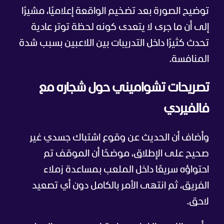
توضيح الصورة بعد تضخيم الواقعة إعلاميًا، مشيرًا
إلى أن ما جرى لا يتعدى كونه لحظة توتر عادية
تحدث كثيرًا داخل التدريبات بين اللاعبين بسبب شدة
المنافسة.
تصريحات تشواميني حول شجاره مع
فالفيردي
وأضاف أن الحديث عن وقوع اشتباك جسدي غير
صحيح على الإطلاق، موضحًا أن الموقف تم
احتواؤه سريعًا داخل الملعب بمساعدة زملاء
الفريق، ثم انتهى الأمر بالكامل دون أي تصعيد
لاحق.