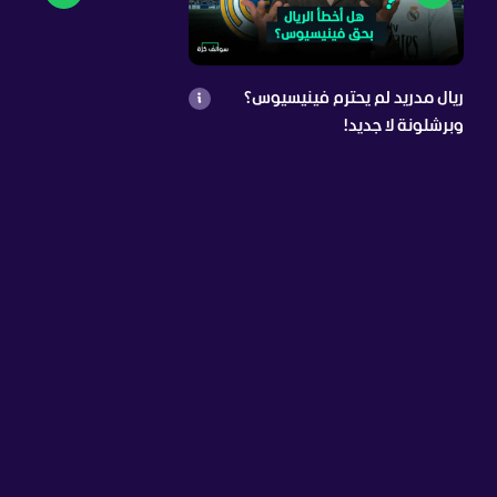
ريال مدريد لم يحترم فينيسيوس؟
وبرشلونة لا جديد!