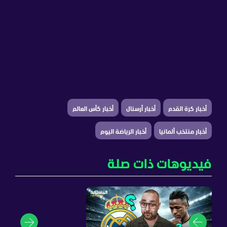
أخبار كرة القدم
أخبار أرسنال
أخبار كأس العالم
أخبار منتخب ألمانيا
أخبار الرياضة اليوم
فيديوهات ذات صلة