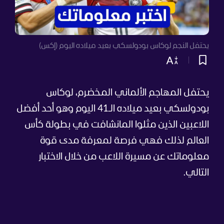
يحتفل النجم لوكاس بودولسكي بعيد ميلاده اليوم (إكس)
يحتفل المهاجم الألماني المخضرم، لوكاس
بودولسكي بعيد ميلاده الـ41 اليوم وهو أحد أفضل
اللاعبين الذين مثلوا المانشافت في بطولة كأس
العالم لذلك فهي فرصة لمعرفة مدى قوة
معلوماتك عن مسيرة اللاعب من خلال الاختبار
التالي.